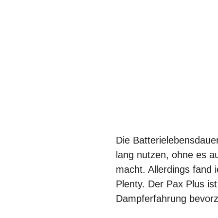
Die Batterielebensdaue
lang nutzen, ohne es a
macht. Allerdings fand 
Plenty. Der Pax Plus ist
Dampferfahrung bevor