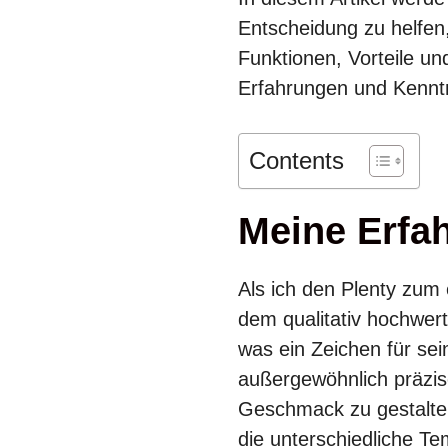
Entscheidung zu helfen
Funktionen, Vorteile un
Erfahrungen und Kennt
Contents
Meine Erfa
Als ich den Plenty zum 
dem qualitativ hochwert
was ein Zeichen für sei
außergewöhnlich präzi
Geschmack zu gestalten
die unterschiedliche Te