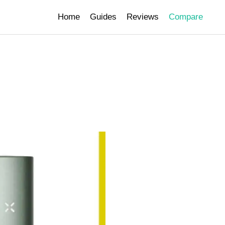
Home
Guides
Reviews
Compare