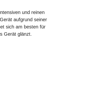
intensiven und reinen
 Gerät aufgrund seiner
et sich am besten für
s Gerät glänzt.