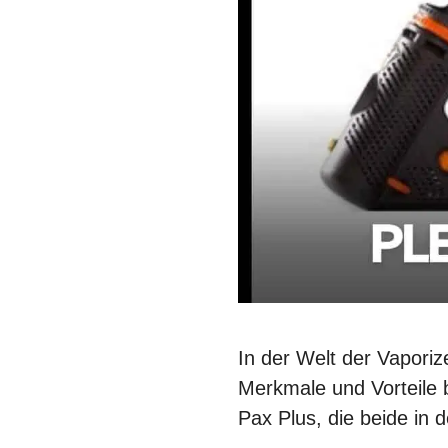
In der Welt der Vaporize
Merkmale und Vorteile 
Pax Plus, die beide in