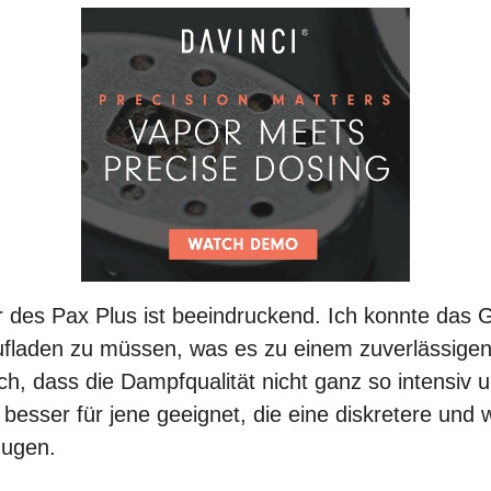
r des Pax Plus ist beeindruckend. Ich konnte das
ufladen zu müssen, was es zu einem zuverlässigen
ich, dass die Dampfqualität nicht ganz so intensiv 
 besser für jene geeignet, die eine diskretere und 
zugen.