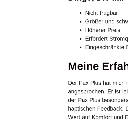
Nicht tragbar
Größer und schw
Höherer Preis
Erfordert Stromq
Eingeschränkte 
Meine Erfa
Der Pax Plus hat mich 
angesprochen. Er ist le
der Pax Plus besonders
haptischen Feedback. D
Wert auf Komfort und E