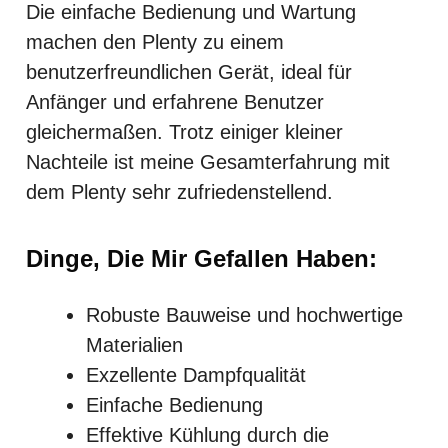
Die einfache Bedienung und Wartung
machen den Plenty zu einem
benutzerfreundlichen Gerät, ideal für
Anfänger und erfahrene Benutzer
gleichermaßen. Trotz einiger kleiner
Nachteile ist meine Gesamterfahrung mit
dem Plenty sehr zufriedenstellend.
Dinge, Die Mir Gefallen Haben:
Robuste Bauweise und hochwertige
Materialien
Exzellente Dampfqualität
Einfache Bedienung
Effektive Kühlung durch die