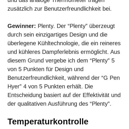
zusätzlich zur Benutzerfreundlichkeit bei.
Gewinner:
Plenty. Der “Plenty” überzeugt
durch sein einzigartiges Design und die
überlegene Kühltechnologie, die ein reineres
und kühleres Dampferlebnis ermöglicht. Aus
diesem Grund vergebe ich dem “Plenty” 5
von 5 Punkten für Design und
Benutzerfreundlichkeit, während der “G Pen
Hyer” 4 von 5 Punkten erhält. Die
Entscheidung basiert auf der Effektivität und
der qualitativen Ausführung des “Plenty”.
Temperaturkontrolle