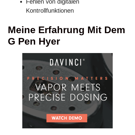
Fehlen von digitalen
Kontrollfunktionen
Meine Erfahrung Mit Dem
G Pen Hyer