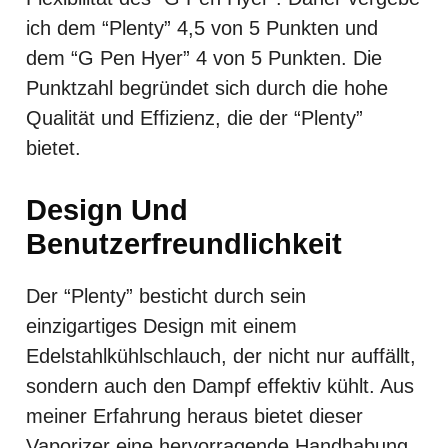
ich dem “Plenty” 4,5 von 5 Punkten und
dem “G Pen Hyer” 4 von 5 Punkten. Die
Punktzahl begründet sich durch die hohe
Qualität und Effizienz, die der “Plenty”
bietet.
Design Und
Benutzerfreundlichkeit
Der “Plenty” besticht durch sein
einzigartiges Design mit einem
Edelstahlkühlschlauch, der nicht nur auffällt,
sondern auch den Dampf effektiv kühlt. Aus
meiner Erfahrung heraus bietet dieser
Vaporizer eine hervorragende Handhabung