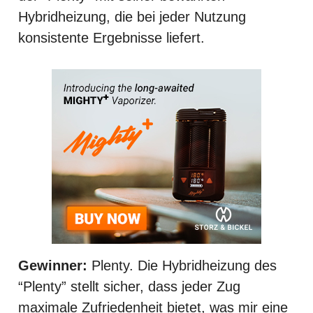
Hybridheizung, die bei jeder Nutzung
konsistente Ergebnisse liefert.
Gewinner:
Plenty. Die Hybridheizung des
“Plenty” stellt sicher, dass jeder Zug
maximale Zufriedenheit bietet, was mir eine