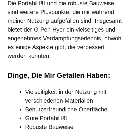
Die Portabilität und die robuste Bauweise
sind weitere Pluspunkte, die mir während
meiner Nutzung aufgefallen sind. Insgesamt
bietet der G Pen Hyer ein vielseitiges und
angenehmes Verdampfungserlebnis, obwohl
es einige Aspekte gibt, die verbessert
werden könnten.
Dinge, Die Mir Gefallen Haben:
Vielseitigkeit in der Nutzung mit
verschiedenen Materialien
Benutzerfreundliche Oberfläche
Gute Portabilität
Robuste Bauweise