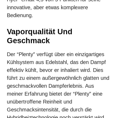
innovative, aber etwas komplexere
Bedienung.
Vaporqualität Und
Geschmack
Der “Plenty” verfügt über ein einzigartiges
Kühlsystem aus Edelstahl, das den Dampf
effektiv kühlt, bevor er inhaliert wird. Dies
führt zu einem außergewöhnlich glatten und
geschmackvollen Dampferlebnis. Aus
meiner Erfahrung bietet der “Plenty” eine
unübertroffene Reinheit und
Geschmacksintensität, die durch die
Hybridheiztechnologie noch verstärkt wird.