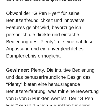
Obwohl der “G Pen Hyer” für seine
Benutzerfreundlichkeit und innovative
Features gelobt wird, bevorzuge ich
persönlich die direkte und einfache
Bedienung des “Plenty”, die eine nahtlose
Anpassung und ein unvergleichliches
Dampferlebnis ermöglicht.
Gewinner:
Plenty. Die intuitive Bedienung
und das benutzerfreundliche Design des
“Plenty” bieten eine herausragende
Benutzererfahrung, was mir eine Bewertung
von 5 von 5 Punkten wert ist. Der “G Pen
Hyer” erhält 4,5 von 5 Punkten für seine