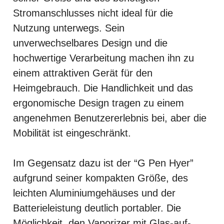
Stromanschlusses nicht ideal für die
Nutzung unterwegs. Sein
unverwechselbares Design und die
hochwertige Verarbeitung machen ihn zu
einem attraktiven Gerät für den
Heimgebrauch. Die Handlichkeit und das
ergonomische Design tragen zu einem
angenehmen Benutzererlebnis bei, aber die
Mobilität ist eingeschränkt.
Im Gegensatz dazu ist der “G Pen Hyer”
aufgrund seiner kompakten Größe, des
leichten Aluminiumgehäuses und der
Batterieleistung deutlich portabler. Die
Möglichkeit, den Vaporizer mit Glas-auf-