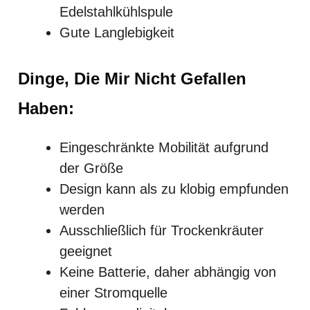
Edelstahlkühlspule
Gute Langlebigkeit
Dinge, Die Mir Nicht Gefallen
Haben:
Eingeschränkte Mobilität aufgrund
der Größe
Design kann als zu klobig empfunden
werden
Ausschließlich für Trockenkräuter
geeignet
Keine Batterie, daher abhängig von
einer Stromquelle