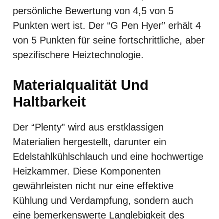
persönliche Bewertung von 4,5 von 5
Punkten wert ist. Der “G Pen Hyer” erhält 4
von 5 Punkten für seine fortschrittliche, aber
spezifischere Heiztechnologie.
Materialqualität Und
Haltbarkeit
Der “Plenty” wird aus erstklassigen
Materialien hergestellt, darunter ein
Edelstahlkühlschlauch und eine hochwertige
Heizkammer. Diese Komponenten
gewährleisten nicht nur eine effektive
Kühlung und Verdampfung, sondern auch
eine bemerkenswerte Langlebigkeit des