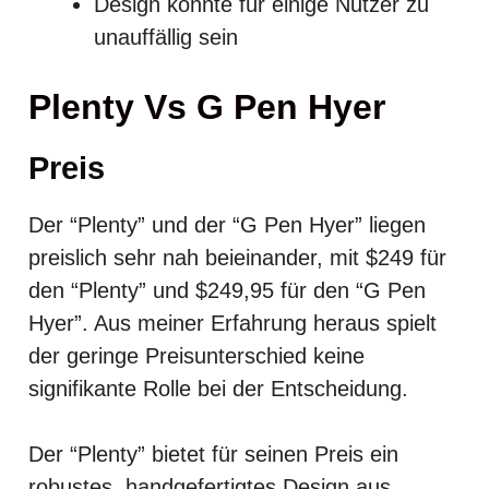
Design könnte für einige Nutzer zu
unauffällig sein
Plenty Vs G Pen Hyer
Preis
Der “Plenty” und der “G Pen Hyer” liegen
preislich sehr nah beieinander, mit $249 für
den “Plenty” und $249,95 für den “G Pen
Hyer”. Aus meiner Erfahrung heraus spielt
der geringe Preisunterschied keine
signifikante Rolle bei der Entscheidung.
Der “Plenty” bietet für seinen Preis ein
robustes, handgefertigtes Design aus