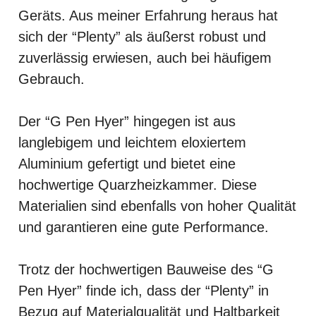
Geräts. Aus meiner Erfahrung heraus hat
sich der “Plenty” als äußerst robust und
zuverlässig erwiesen, auch bei häufigem
Gebrauch.
Der “G Pen Hyer” hingegen ist aus
langlebigem und leichtem eloxiertem
Aluminium gefertigt und bietet eine
hochwertige Quarzheizkammer. Diese
Materialien sind ebenfalls von hoher Qualität
und garantieren eine gute Performance.
Trotz der hochwertigen Bauweise des “G
Pen Hyer” finde ich, dass der “Plenty” in
Bezug auf Materialqualität und Haltbarkeit