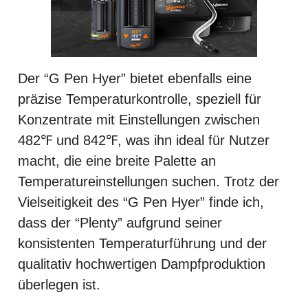
Der “G Pen Hyer” bietet ebenfalls eine
präzise Temperaturkontrolle, speziell für
Konzentrate mit Einstellungen zwischen
482℉ und 842℉, was ihn ideal für Nutzer
macht, die eine breite Palette an
Temperatureinstellungen suchen. Trotz der
Vielseitigkeit des “G Pen Hyer” finde ich,
dass der “Plenty” aufgrund seiner
konsistenten Temperaturführung und der
qualitativ hochwertigen Dampfproduktion
überlegen ist.