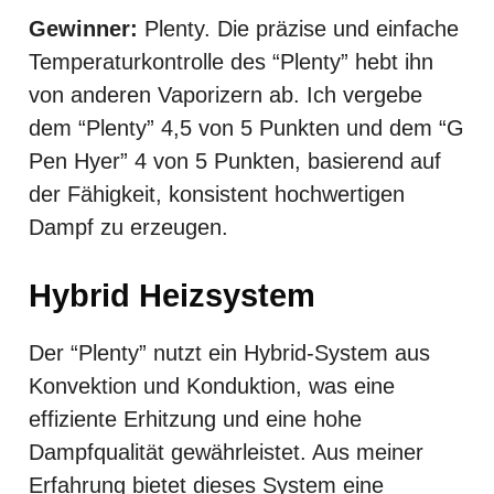
Gewinner:
Plenty. Die präzise und einfache
Temperaturkontrolle des “Plenty” hebt ihn
von anderen Vaporizern ab. Ich vergebe
dem “Plenty” 4,5 von 5 Punkten und dem “G
Pen Hyer” 4 von 5 Punkten, basierend auf
der Fähigkeit, konsistent hochwertigen
Dampf zu erzeugen.
Hybrid Heizsystem
Der “Plenty” nutzt ein Hybrid-System aus
Konvektion und Konduktion, was eine
effiziente Erhitzung und eine hohe
Dampfqualität gewährleistet. Aus meiner
Erfahrung bietet dieses System eine