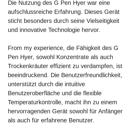
Die Nutzung des G Pen Hyer war eine
aufschlussreiche Erfahrung. Dieses Gerät
sticht besonders durch seine Vielseitigkeit
und innovative Technologie hervor.
From my experience, die Fähigkeit des G
Pen Hyer, sowohl Konzentrate als auch
Trockenkräuter effizient zu verdampfen, ist
beeindruckend. Die Benutzerfreundlichkeit,
unterstützt durch die intuitive
Benutzeroberfläche und die flexible
Temperaturkontrolle, macht ihn zu einem
hervorragenden Gerät sowohl für Anfänger
als auch für erfahrene Benutzer.