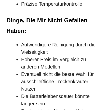
Präzise Temperaturkontrolle
Dinge, Die Mir Nicht Gefallen
Haben:
Aufwendigere Reinigung durch die
Vielseitigkeit
Höherer Preis im Vergleich zu
anderen Modellen
Eventuell nicht die beste Wahl für
ausschließliche Trockenkräuter-
Nutzer
Die Batterielebensdauer könnte
länger sein