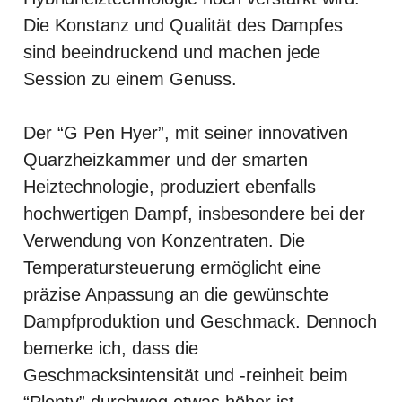
Die Konstanz und Qualität des Dampfes
sind beeindruckend und machen jede
Session zu einem Genuss.
Der “G Pen Hyer”, mit seiner innovativen
Quarzheizkammer und der smarten
Heiztechnologie, produziert ebenfalls
hochwertigen Dampf, insbesondere bei der
Verwendung von Konzentraten. Die
Temperatursteuerung ermöglicht eine
präzise Anpassung an die gewünschte
Dampfproduktion und Geschmack. Dennoch
bemerke ich, dass die
Geschmacksintensität und -reinheit beim
“Plenty” durchweg etwas höher ist.