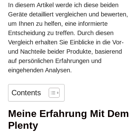
In diesem Artikel werde ich diese beiden
Geräte detailliert vergleichen und bewerten,
um Ihnen zu helfen, eine informierte
Entscheidung zu treffen. Durch diesen
Vergleich erhalten Sie Einblicke in die Vor-
und Nachteile beider Produkte, basierend
auf persönlichen Erfahrungen und
eingehenden Analysen.
Contents
Meine Erfahrung Mit Dem
Plenty