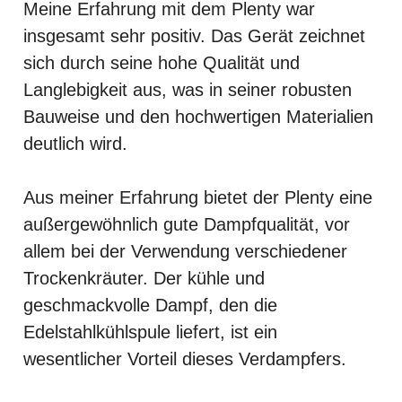
Meine Erfahrung mit dem Plenty war
insgesamt sehr positiv. Das Gerät zeichnet
sich durch seine hohe Qualität und
Langlebigkeit aus, was in seiner robusten
Bauweise und den hochwertigen Materialien
deutlich wird.
Aus meiner Erfahrung bietet der Plenty eine
außergewöhnlich gute Dampfqualität, vor
allem bei der Verwendung verschiedener
Trockenkräuter. Der kühle und
geschmackvolle Dampf, den die
Edelstahlkühlspule liefert, ist ein
wesentlicher Vorteil dieses Verdampfers.