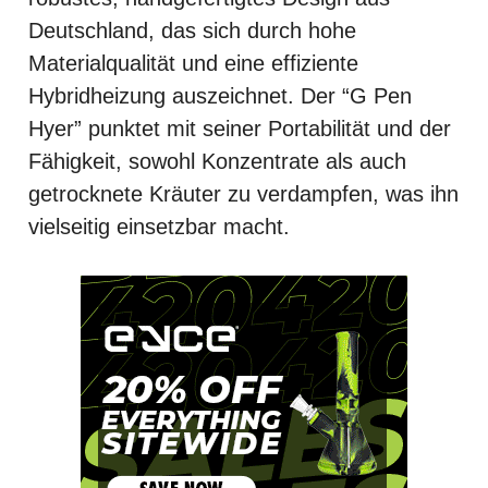
Deutschland, das sich durch hohe
Materialqualität und eine effiziente
Hybridheizung auszeichnet. Der “G Pen
Hyer” punktet mit seiner Portabilität und der
Fähigkeit, sowohl Konzentrate als auch
getrocknete Kräuter zu verdampfen, was ihn
vielseitig einsetzbar macht.