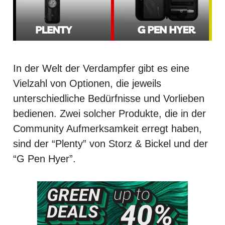
In der Welt der Verdampfer gibt es eine
Vielzahl von Optionen, die jeweils
unterschiedliche Bedürfnisse und Vorlieben
bedienen. Zwei solcher Produkte, die in der
Community Aufmerksamkeit erregt haben,
sind der “Plenty” von Storz & Bickel und der
“G Pen Hyer”.