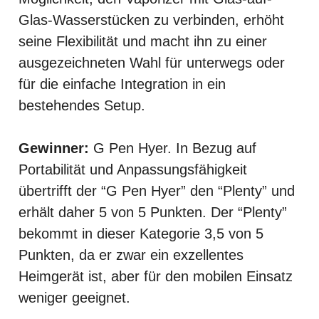
Glas-Wasserstücken zu verbinden, erhöht
seine Flexibilität und macht ihn zu einer
ausgezeichneten Wahl für unterwegs oder
für die einfache Integration in ein
bestehendes Setup.
Gewinner:
G Pen Hyer. In Bezug auf
Portabilität und Anpassungsfähigkeit
übertrifft der “G Pen Hyer” den “Plenty” und
erhält daher 5 von 5 Punkten. Der “Plenty”
bekommt in dieser Kategorie 3,5 von 5
Punkten, da er zwar ein exzellentes
Heimgerät ist, aber für den mobilen Einsatz
weniger geeignet.