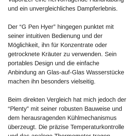
und ein unvergleichliches Dampferlebnis.
Der “G Pen Hyer” hingegen punktet mit
seiner intuitiven Bedienung und der
Möglichkeit, ihn für Konzentrate oder
getrocknete Kräuter zu verwenden. Sein
portables Design und die einfache
Anbindung an Glas-auf-Glas Wasserstücke
machen ihn besonders vielseitig.
Beim direkten Vergleich hat mich jedoch der
“Plenty” mit seiner robusten Bauweise und
dem herausragenden Kühlmechanismus
überzeugt. Die präzise Temperaturkontrolle
und das analoge Thermometer tragen