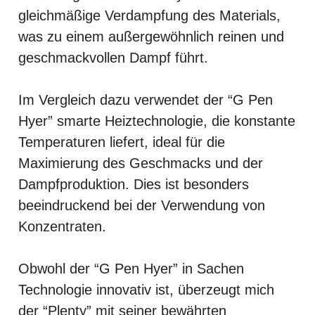
gleichmäßige Verdampfung des Materials,
was zu einem außergewöhnlich reinen und
geschmackvollen Dampf führt.
Im Vergleich dazu verwendet der “G Pen
Hyer” smarte Heiztechnologie, die konstante
Temperaturen liefert, ideal für die
Maximierung des Geschmacks und der
Dampfproduktion. Dies ist besonders
beeindruckend bei der Verwendung von
Konzentraten.
Obwohl der “G Pen Hyer” in Sachen
Technologie innovativ ist, überzeugt mich
der “Plenty” mit seiner bewährten