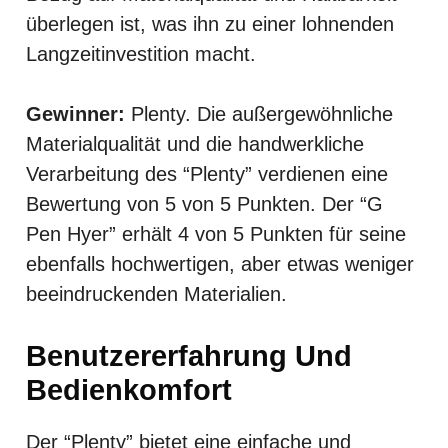
überlegen ist, was ihn zu einer lohnenden
Langzeitinvestition macht.
Gewinner:
Plenty. Die außergewöhnliche
Materialqualität und die handwerkliche
Verarbeitung des “Plenty” verdienen eine
Bewertung von 5 von 5 Punkten. Der “G
Pen Hyer” erhält 4 von 5 Punkten für seine
ebenfalls hochwertigen, aber etwas weniger
beeindruckenden Materialien.
Benutzererfahrung Und
Bedienkomfort
Der “Plenty” bietet eine einfache und