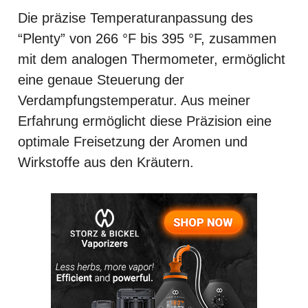
Die präzise Temperaturanpassung des
“Plenty” von 266 °F bis 395 °F, zusammen
mit dem analogen Thermometer, ermöglicht
eine genaue Steuerung der
Verdampfungstemperatur. Aus meiner
Erfahrung ermöglicht diese Präzision eine
optimale Freisetzung der Aromen und
Wirkstoffe aus den Kräutern.