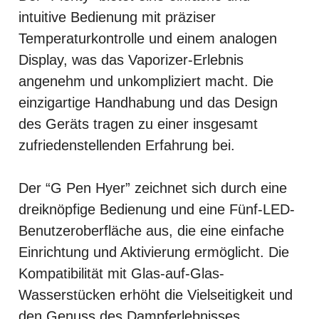
intuitive Bedienung mit präziser
Temperaturkontrolle und einem analogen
Display, was das Vaporizer-Erlebnis
angenehm und unkompliziert macht. Die
einzigartige Handhabung und das Design
des Geräts tragen zu einer insgesamt
zufriedenstellenden Erfahrung bei.
Der “G Pen Hyer” zeichnet sich durch eine
dreiknöpfige Bedienung und eine Fünf-LED-
Benutzeroberfläche aus, die eine einfache
Einrichtung und Aktivierung ermöglicht. Die
Kompatibilität mit Glas-auf-Glas-
Wasserstücken erhöht die Vielseitigkeit und
den Genuss des Dampferlebnisses.