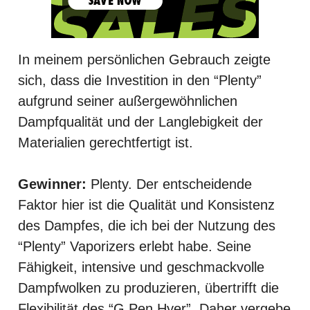
In meinem persönlichen Gebrauch zeigte
sich, dass die Investition in den “Plenty”
aufgrund seiner außergewöhnlichen
Dampfqualität und der Langlebigkeit der
Materialien gerechtfertigt ist.
Gewinner:
Plenty. Der entscheidende
Faktor hier ist die Qualität und Konsistenz
des Dampfes, die ich bei der Nutzung des
“Plenty” Vaporizers erlebt habe. Seine
Fähigkeit, intensive und geschmackvolle
Dampfwolken zu produzieren, übertrifft die
Flexibilität des “G Pen Hyer”. Daher vergebe