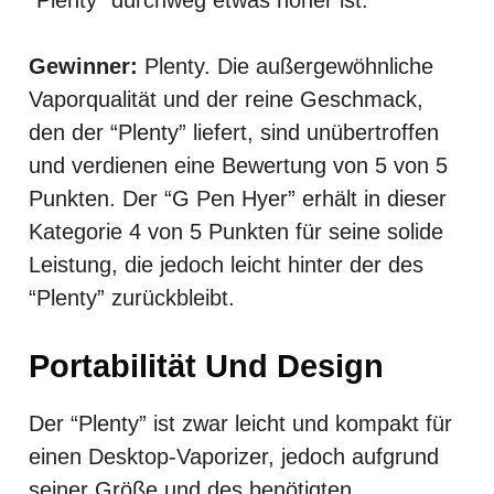
Gewinner:
Plenty. Die außergewöhnliche
Vaporqualität und der reine Geschmack,
den der “Plenty” liefert, sind unübertroffen
und verdienen eine Bewertung von 5 von 5
Punkten. Der “G Pen Hyer” erhält in dieser
Kategorie 4 von 5 Punkten für seine solide
Leistung, die jedoch leicht hinter der des
“Plenty” zurückbleibt.
Portabilität Und Design
Der “Plenty” ist zwar leicht und kompakt für
einen Desktop-Vaporizer, jedoch aufgrund
seiner Größe und des benötigten