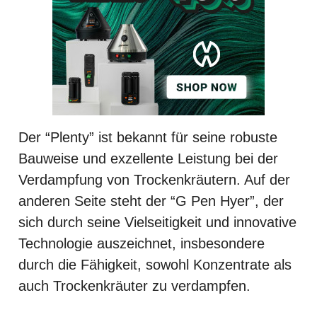
Der “Plenty” ist bekannt für seine robuste
Bauweise und exzellente Leistung bei der
Verdampfung von Trockenkräutern. Auf der
anderen Seite steht der “G Pen Hyer”, der
sich durch seine Vielseitigkeit und innovative
Technologie auszeichnet, insbesondere
durch die Fähigkeit, sowohl Konzentrate als
auch Trockenkräuter zu verdampfen.