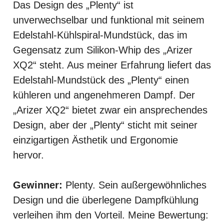
Das Design des „Plenty“ ist
unverwechselbar und funktional mit seinem
Edelstahl-Kühlspiral-Mundstück, das im
Gegensatz zum Silikon-Whip des „Arizer
XQ2“ steht. Aus meiner Erfahrung liefert das
Edelstahl-Mundstück des „Plenty“ einen
kühleren und angenehmeren Dampf. Der
„Arizer XQ2“ bietet zwar ein ansprechendes
Design, aber der „Plenty“ sticht mit seiner
einzigartigen Ästhetik und Ergonomie
hervor.
Gewinner:
Plenty. Sein außergewöhnliches
Design und die überlegene Dampfkühlung
verleihen ihm den Vorteil. Meine Bewertung: