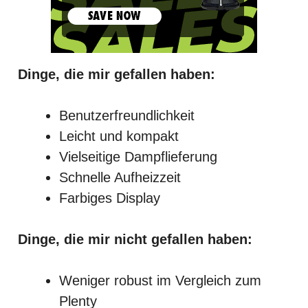
Dinge, die mir gefallen haben:
Benutzerfreundlichkeit
Leicht und kompakt
Vielseitige Dampflieferung
Schnelle Aufheizzeit
Farbiges Display
Dinge, die mir nicht gefallen haben:
Weniger robust im Vergleich zum
Plenty