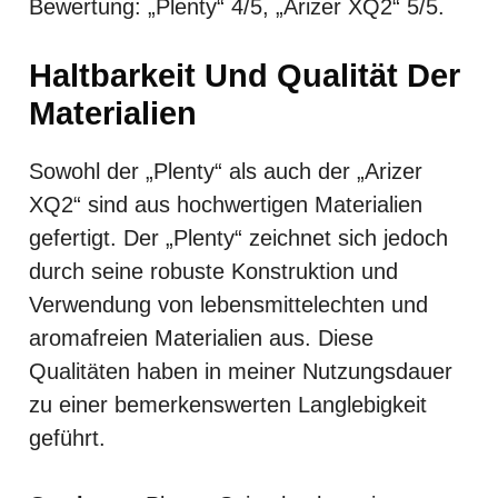
Bewertung: „Plenty“ 4/5, „Arizer XQ2“ 5/5.
Haltbarkeit Und Qualität Der
Materialien
Sowohl der „Plenty“ als auch der „Arizer
XQ2“ sind aus hochwertigen Materialien
gefertigt. Der „Plenty“ zeichnet sich jedoch
durch seine robuste Konstruktion und
Verwendung von lebensmittelechten und
aromafreien Materialien aus. Diese
Qualitäten haben in meiner Nutzungsdauer
zu einer bemerkenswerten Langlebigkeit
geführt.