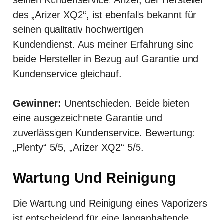
des „Arizer XQ2“, ist ebenfalls bekannt für
seinen qualitativ hochwertigen
Kundendienst. Aus meiner Erfahrung sind
beide Hersteller in Bezug auf Garantie und
Kundenservice gleichauf.
Gewinner:
Unentschieden. Beide bieten
eine ausgezeichnete Garantie und
zuverlässigen Kundenservice. Bewertung:
„Plenty“ 5/5, „Arizer XQ2“ 5/5.
Wartung Und Reinigung
Die Wartung und Reinigung eines Vaporizers
ist entscheidend für eine langanhaltende