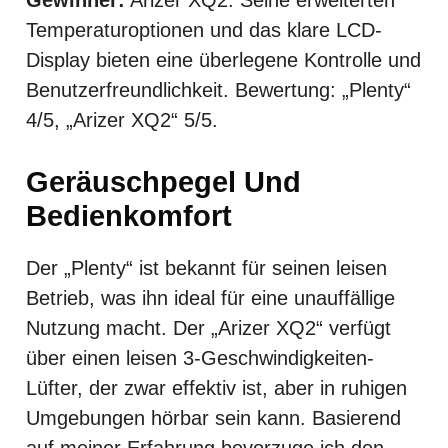
Temperaturoptionen und das klare LCD-
Display bieten eine überlegene Kontrolle und
Benutzerfreundlichkeit. Bewertung: „Plenty“
4/5, „Arizer XQ2“ 5/5.
Geräuschpegel Und
Bedienkomfort
Der „Plenty“ ist bekannt für seinen leisen
Betrieb, was ihn ideal für eine unauffällige
Nutzung macht. Der „Arizer XQ2“ verfügt
über einen leisen 3-Geschwindigkeiten-
Lüfter, der zwar effektiv ist, aber in ruhigen
Umgebungen hörbar sein kann. Basierend
auf meiner Erfahrung bevorzuge ich den