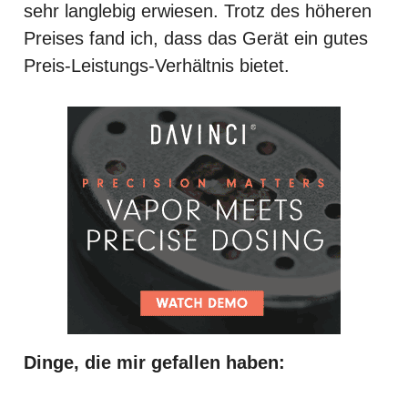
sehr langlebig erwiesen. Trotz des höheren
Preises fand ich, dass das Gerät ein gutes
Preis-Leistungs-Verhältnis bietet.
Dinge, die mir gefallen haben: