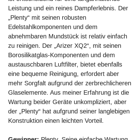
Leistung und ein reines Dampferlebnis. Der
„Plenty“ mit seinen robusten
Edelstahlkomponenten und dem
abnehmbaren Mundstück ist relativ einfach
zu reinigen. Der „Arizer XQ2“, mit seinen
Borosilikatglas-Komponenten und dem
austauschbaren Luftfilter, bietet ebenfalls
eine bequeme Reinigung, erfordert aber
mehr Sorgfalt aufgrund der zerbrechlicheren
Glaselemente. Aus meiner Erfahrung ist die
Wartung beider Geräte unkompliziert, aber
der „Plenty“ hat aufgrund seiner langlebigen
Konstruktion einen leichten Vorteil.
Gewinner:
Plenty. Seine einfache Wartung