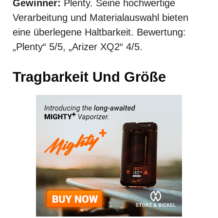
Gewinner:
Plenty. Seine hochwertige
Verarbeitung und Materialauswahl bieten
eine überlegene Haltbarkeit. Bewertung:
„Plenty“ 5/5, „Arizer XQ2“ 4/5.
Tragbarkeit Und Größe