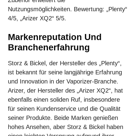
Nutzungsmöglichkeiten. Bewertung: „Plenty“
4/5, „Arizer XQ2“ 5/5.
Markenreputation Und
Branchenerfahrung
Storz & Bickel, der Hersteller des „Plenty“,
ist bekannt für seine langjährige Erfahrung
und Innovation in der Vaporizer-Branche.
Arizer, der Hersteller des „Arizer XQ2“, hat
ebenfalls einen soliden Ruf, insbesondere
für seinen Kundenservice und die Qualität
seiner Produkte. Beide Marken genießen
hohes Ansehen, aber Storz & Bickel haben
einen leichten Vorsprung aufgrund ihrer