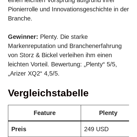
Pionierrolle und Innovationsgeschichte in der
Branche.
Gewinner:
Plenty. Die starke
Markenreputation und Branchenerfahrung
von Storz & Bickel verleihen ihm einen
leichten Vorteil. Bewertung: „Plenty“ 5/5,
„Arizer XQ2“ 4,5/5.
Vergleichstabelle
Feature
Plenty
Preis
249 USD