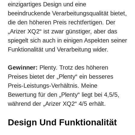
einzigartiges Design und eine
beeindruckende Verarbeitungsqualität bietet,
die den höheren Preis rechtfertigen. Der
„Arizer XQ2“ ist zwar günstiger, aber das
spiegelt sich auch in einigen Aspekten seiner
Funktionalität und Verarbeitung wider.
Gewinner:
Plenty. Trotz des höheren
Preises bietet der „Plenty“ ein besseres
Preis-Leistungs-Verhältnis. Meine
Bewertung für den „Plenty“ liegt bei 4,5/5,
während der „Arizer XQ2“ 4/5 erhält.
Design Und Funktionalität