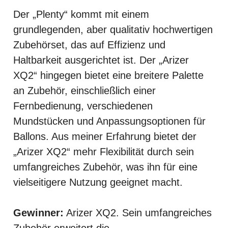
Der „Plenty“ kommt mit einem
grundlegenden, aber qualitativ hochwertigen
Zubehörset, das auf Effizienz und
Haltbarkeit ausgerichtet ist. Der „Arizer
XQ2“ hingegen bietet eine breitere Palette
an Zubehör, einschließlich einer
Fernbedienung, verschiedenen
Mundstücken und Anpassungsoptionen für
Ballons. Aus meiner Erfahrung bietet der
„Arizer XQ2“ mehr Flexibilität durch sein
umfangreiches Zubehör, was ihn für eine
vielseitigere Nutzung geeignet macht.
Gewinner:
Arizer XQ2. Sein umfangreiches
Zubehör erweitert die