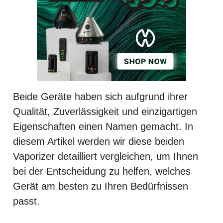
Beide Geräte haben sich aufgrund ihrer
Qualität, Zuverlässigkeit und einzigartigen
Eigenschaften einen Namen gemacht. In
diesem Artikel werden wir diese beiden
Vaporizer detailliert vergleichen, um Ihnen
bei der Entscheidung zu helfen, welches
Gerät am besten zu Ihren Bedürfnissen
passt.