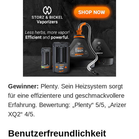
Gewinner:
Plenty. Sein Heizsystem sorgt
für eine effizientere und geschmackvollere
Erfahrung. Bewertung: „Plenty“ 5/5, „Arizer
XQ2“ 4/5.
Benutzerfreundlichkeit