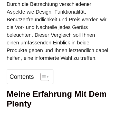
Durch die Betrachtung verschiedener
Aspekte wie Design, Funktionalität,
Benutzerfreundlichkeit und Preis werden wir
die Vor- und Nachteile jedes Geräts
beleuchten. Dieser Vergleich soll Ihnen
einen umfassenden Einblick in beide
Produkte geben und Ihnen letztendlich dabei
helfen, eine informierte Wahl zu treffen.
Contents
Meine Erfahrung Mit Dem
Plenty