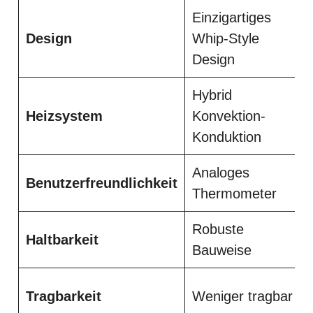
Einzigartiges
Design
Whip-Style
Design
Hybrid
Heizsystem
Konvektion-
Konduktion
Analoges
Benutzerfreundlichkeit
Thermometer
Robuste
Haltbarkeit
Bauweise
Tragbarkeit
Weniger tragbar