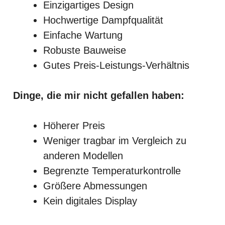
Einzigartiges Design
Hochwertige Dampfqualität
Einfache Wartung
Robuste Bauweise
Gutes Preis-Leistungs-Verhältnis
Dinge, die mir nicht gefallen haben:
Höherer Preis
Weniger tragbar im Vergleich zu
anderen Modellen
Begrenzte Temperaturkontrolle
Größere Abmessungen
Kein digitales Display