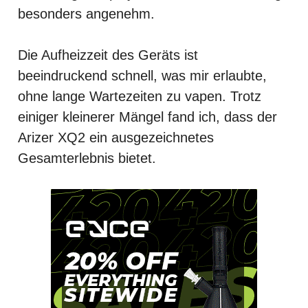
besonders angenehm.
Die Aufheizzeit des Geräts ist
beeindruckend schnell, was mir erlaubte,
ohne lange Wartezeiten zu vapen. Trotz
einiger kleinerer Mängel fand ich, dass der
Arizer XQ2 ein ausgezeichnetes
Gesamterlebnis bietet.