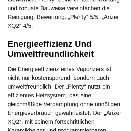
und robuste Bauweise vereinfachen die
Reinigung. Bewertung: „Plenty“ 5/5, „Arizer
XQ2“ 4/5.
Energieeffizienz Und
Umweltfreundlichkeit
Die Energieeffizienz eines Vaporizers ist
nicht nur kostensparend, sondern auch
umweltfreundlich. Der „Plenty“ nutzt ein
effizientes Heizsystem, das eine
gleichmäßige Verdampfung ohne unnötigen
Energieverbrauch gewährleistet. Der „Arizer
XQ2“, mit seinem fortschrittlichen
Keramikheizer und programmierbaren