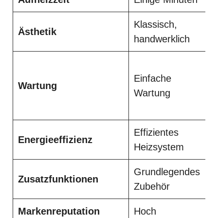
Klassisch,
Ästhetik
handwerklich
Einfache
Wartung
Wartung
Effizientes
Energieeffizienz
Heizsystem
Grundlegendes
Zusatzfunktionen
Zubehör
Markenreputation
Hoch