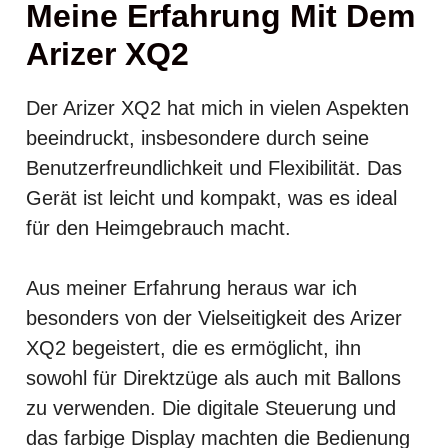
Meine Erfahrung Mit Dem
Arizer XQ2
Der Arizer XQ2 hat mich in vielen Aspekten
beeindruckt, insbesondere durch seine
Benutzerfreundlichkeit und Flexibilität. Das
Gerät ist leicht und kompakt, was es ideal
für den Heimgebrauch macht.
Aus meiner Erfahrung heraus war ich
besonders von der Vielseitigkeit des Arizer
XQ2 begeistert, die es ermöglicht, ihn
sowohl für Direktzüge als auch mit Ballons
zu verwenden. Die digitale Steuerung und
das farbige Display machten die Bedienung