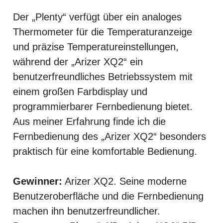
Der „Plenty“ verfügt über ein analoges
Thermometer für die Temperaturanzeige
und präzise Temperatureinstellungen,
während der „Arizer XQ2“ ein
benutzerfreundliches Betriebssystem mit
einem großen Farbdisplay und
programmierbarer Fernbedienung bietet.
Aus meiner Erfahrung finde ich die
Fernbedienung des „Arizer XQ2“ besonders
praktisch für eine komfortable Bedienung.
Gewinner:
Arizer XQ2. Seine moderne
Benutzeroberfläche und die Fernbedienung
machen ihn benutzerfreundlicher.