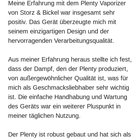
Meine Erfahrung mit dem Plenty Vaporizer
von Storz & Bickel war insgesamt sehr
positiv. Das Gerät überzeugte mich mit
seinem einzigartigen Design und der
hervorragenden Verarbeitungsqualität.
Aus meiner Erfahrung heraus stellte ich fest,
dass der Dampf, den der Plenty produziert,
von außergewöhnlicher Qualität ist, was für
mich als Geschmacksliebhaber sehr wichtig
ist. Die einfache Handhabung und Wartung
des Geräts war ein weiterer Pluspunkt in
meiner täglichen Nutzung.
Der Plenty ist robust gebaut und hat sich als