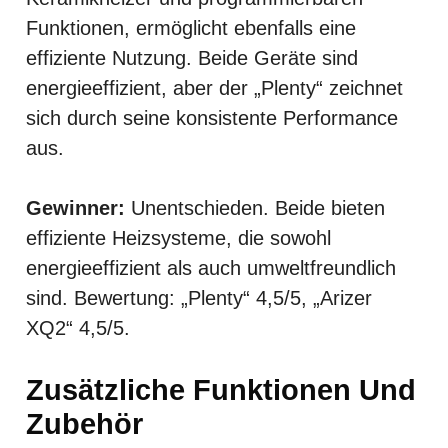
Funktionen, ermöglicht ebenfalls eine
effiziente Nutzung. Beide Geräte sind
energieeffizient, aber der „Plenty“ zeichnet
sich durch seine konsistente Performance
aus.
Gewinner:
Unentschieden. Beide bieten
effiziente Heizsysteme, die sowohl
energieeffizient als auch umweltfreundlich
sind. Bewertung: „Plenty“ 4,5/5, „Arizer
XQ2“ 4,5/5.
Zusätzliche Funktionen Und
Zubehör