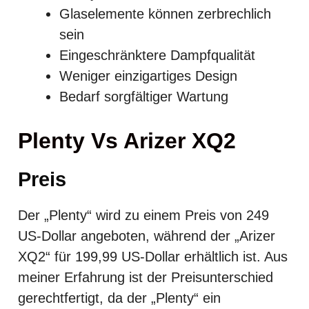
Glaselemente können zerbrechlich
sein
Eingeschränktere Dampfqualität
Weniger einzigartiges Design
Bedarf sorgfältiger Wartung
Plenty Vs Arizer XQ2
Preis
Der „Plenty“ wird zu einem Preis von 249
US-Dollar angeboten, während der „Arizer
XQ2“ für 199,99 US-Dollar erhältlich ist. Aus
meiner Erfahrung ist der Preisunterschied
gerechtfertigt, da der „Plenty“ ein