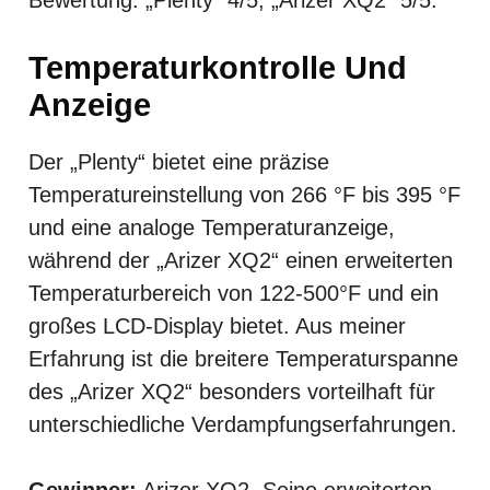
Temperaturkontrolle Und
Anzeige
Der „Plenty“ bietet eine präzise
Temperatureinstellung von 266 °F bis 395 °F
und eine analoge Temperaturanzeige,
während der „Arizer XQ2“ einen erweiterten
Temperaturbereich von 122-500°F und ein
großes LCD-Display bietet. Aus meiner
Erfahrung ist die breitere Temperaturspanne
des „Arizer XQ2“ besonders vorteilhaft für
unterschiedliche Verdampfungserfahrungen.
Gewinner:
Arizer XQ2. Seine erweiterten