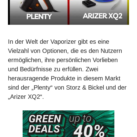
In der Welt der Vaporizer gibt es eine
Vielzahl von Optionen, die es den Nutzern
ermöglichen, ihre persönlichen Vorlieben
und Bedürfnisse zu erfüllen. Zwei
herausragende Produkte in diesem Markt
sind der „Plenty“ von Storz & Bickel und der
„Arizer XQ2“.