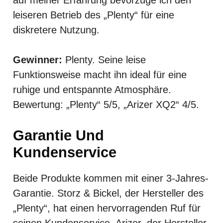
leiseren Betrieb des „Plenty“ für eine
diskretere Nutzung.
Gewinner:
Plenty. Seine leise
Funktionsweise macht ihn ideal für eine
ruhige und entspannte Atmosphäre.
Bewertung: „Plenty“ 5/5, „Arizer XQ2“ 4/5.
Garantie Und
Kundenservice
Beide Produkte kommen mit einer 3-Jahres-
Garantie. Storz & Bickel, der Hersteller des
„Plenty“, hat einen hervorragenden Ruf für
seinen Kundenservice. Arizer, der Hersteller