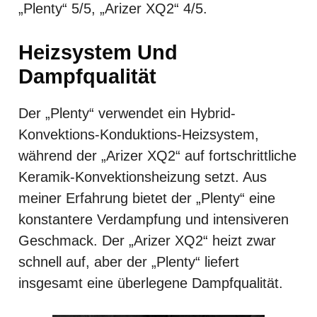
„Plenty“ 5/5, „Arizer XQ2“ 4/5.
Heizsystem Und
Dampfqualität
Der „Plenty“ verwendet ein Hybrid-
Konvektions-Konduktions-Heizsystem,
während der „Arizer XQ2“ auf fortschrittliche
Keramik-Konvektionsheizung setzt. Aus
meiner Erfahrung bietet der „Plenty“ eine
konstantere Verdampfung und intensiveren
Geschmack. Der „Arizer XQ2“ heizt zwar
schnell auf, aber der „Plenty“ liefert
insgesamt eine überlegene Dampfqualität.