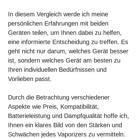
In diesem Vergleich werde ich meine
persönlichen Erfahrungen mit beiden
Geräten teilen, um Ihnen dabei zu helfen,
eine informierte Entscheidung zu treffen. Es
geht nicht nur darum, welches Gerät besser
ist, sondern welches Gerät am besten zu
Ihren individuellen Bedürfnissen und
Vorlieben passt.
Durch die Betrachtung verschiedener
Aspekte wie Preis, Kompatibilität,
Batterieleistung und Dampfqualität hoffe ich,
Ihnen ein klares Bild von den Stärken und
Schwächen jedes Vaporizers zu vermitteln.