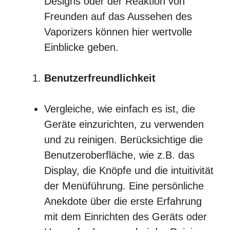
Designs oder der Reaktion von
Freunden auf das Aussehen des
Vaporizers können hier wertvolle
Einblicke geben.
Benutzerfreundlichkeit
Vergleiche, wie einfach es ist, die
Geräte einzurichten, zu verwenden
und zu reinigen. Berücksichtige die
Benutzeroberfläche, wie z.B. das
Display, die Knöpfe und die intuitivität
der Menüführung. Eine persönliche
Anekdote über die erste Erfahrung
mit dem Einrichten des Geräts oder