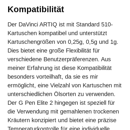
Kompatibilität
Der DaVinci ARTIQ ist mit Standard 510-
Kartuschen kompatibel und unterstützt
Kartuschengrößen von 0,25g, 0,5g und 1g.
Dies bietet eine große Flexibilität für
verschiedene Benutzerpräferenzen. Aus
meiner Erfahrung ist diese Kompatibilität
besonders vorteilhaft, da sie es mir
ermöglicht, eine Vielzahl von Kartuschen mit
unterschiedlichen Ölsorten zu verwenden.
Der G Pen Elite 2 hingegen ist speziell für
die Verwendung mit gemahlenen trockenen
Kräutern konzipiert und bietet eine präzise
Temperaturkontrolle für eine individuelle