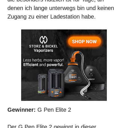
denen ich lange unterwegs bin und keinen
Zugang zu einer Ladestation habe.
Gewinner:
G Pen Elite 2
Der G Pen Elite 2 gewinnt in dieser