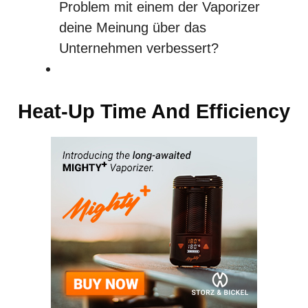
Problem mit einem der Vaporizer
deine Meinung über das
Unternehmen verbessert?
Heat-Up Time And Efficiency