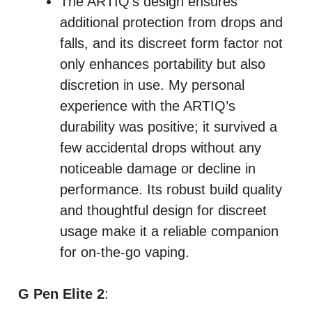
The ARTIQ’s design ensures
additional protection from drops and
falls, and its discreet form factor not
only enhances portability but also
discretion in use. My personal
experience with the ARTIQ’s
durability was positive; it survived a
few accidental drops without any
noticeable damage or decline in
performance. Its robust build quality
and thoughtful design for discreet
usage make it a reliable companion
for on-the-go vaping.
G Pen Elite 2
: