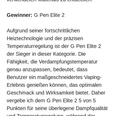
Gewinner:
G Pen Elite 2
Aufgrund seiner fortschrittlichen
Heiztechnologie und der präzisen
Temperaturregelung ist der G Pen Elite 2
der Sieger in dieser Kategorie. Die
Fähigkeit, die Verdampfungstemperatur
genau anzupassen, bedeutet, dass
Benutzer ein maßgeschneidertes Vaping-
Erlebnis genießen können, das optimalen
Geschmack und Wirksamkeit bietet. Daher
vergebe ich dem G Pen Elite 2 5 von 5
Punkten für seine überlegene Dampfqualität
und Temperaturregelung, während der