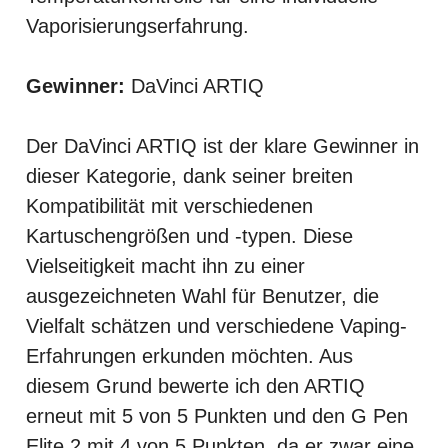
Vaporisierungserfahrung.
Gewinner:
DaVinci ARTIQ
Der DaVinci ARTIQ ist der klare Gewinner in
dieser Kategorie, dank seiner breiten
Kompatibilität mit verschiedenen
Kartuschengrößen und -typen. Diese
Vielseitigkeit macht ihn zu einer
ausgezeichneten Wahl für Benutzer, die
Vielfalt schätzen und verschiedene Vaping-
Erfahrungen erkunden möchten. Aus
diesem Grund bewerte ich den ARTIQ
erneut mit 5 von 5 Punkten und den G Pen
Elite 2 mit 4 von 5 Punkten, da er zwar eine