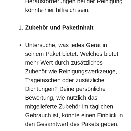
Herausforderungen bei der Reinigung
könnte hier hilfreich sein.
Zubehör und Paketinhalt
Untersuche, was jedes Gerät in
seinem Paket bietet. Welches bietet
mehr Wert durch zusätzliches
Zubehör wie Reinigungswerkzeuge,
Tragetaschen oder zusätzliche
Dichtungen? Deine persönliche
Bewertung, wie nützlich das
mitgelieferte Zubehör im täglichen
Gebrauch ist, könnte einen Einblick in
den Gesamtwert des Pakets geben.