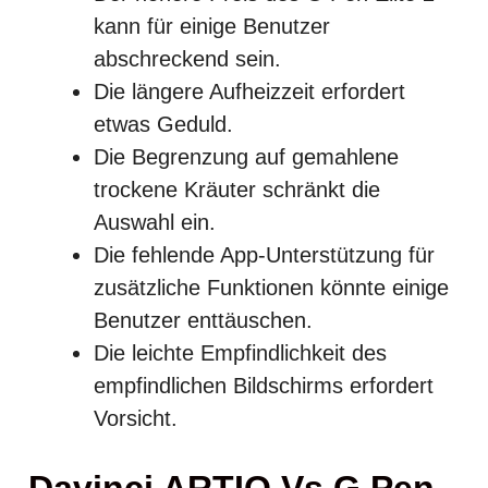
kann für einige Benutzer
abschreckend sein.
Die längere Aufheizzeit erfordert
etwas Geduld.
Die Begrenzung auf gemahlene
trockene Kräuter schränkt die
Auswahl ein.
Die fehlende App-Unterstützung für
zusätzliche Funktionen könnte einige
Benutzer enttäuschen.
Die leichte Empfindlichkeit des
empfindlichen Bildschirms erfordert
Vorsicht.
Davinci ARTIQ Vs G Pen