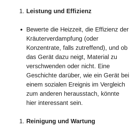
Leistung und Effizienz
Bewerte die Heizzeit, die Effizienz der
Kräuterverdampfung (oder
Konzentrate, falls zutreffend), und ob
das Gerät dazu neigt, Material zu
verschwenden oder nicht. Eine
Geschichte darüber, wie ein Gerät bei
einem sozialen Ereignis im Vergleich
zum anderen herausstach, könnte
hier interessant sein.
Reinigung und Wartung