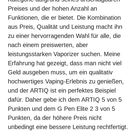
Preises und der hohen Anzahl an
Funktionen, die er bietet. Die Kombination
aus Preis, Qualität und Leistung macht ihn
zu einer hervorragenden Wahl für alle, die
nach einem preiswerten, aber
leistungsstarken Vaporizer suchen. Meine
Erfahrung hat gezeigt, dass man nicht viel
Geld ausgeben muss, um ein qualitativ
hochwertiges Vaping-Erlebnis zu genießen,
und der ARTIQ ist ein perfektes Beispiel
dafür. Daher gebe ich dem ARTIQ 5 von 5
Punkten und dem G Pen Elite 2 3 von 5
Punkten, da der höhere Preis nicht
unbedingt eine bessere Leistung rechtfertigt.