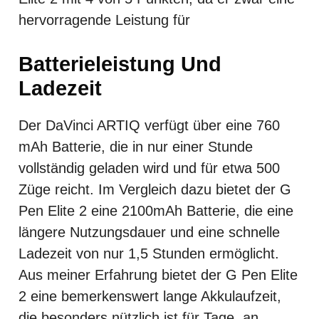
hervorragende Leistung für
Batterieleistung Und
Ladezeit
Der DaVinci ARTIQ verfügt über eine 760
mAh Batterie, die in nur einer Stunde
vollständig geladen wird und für etwa 500
Züge reicht. Im Vergleich dazu bietet der G
Pen Elite 2 eine 2100mAh Batterie, die eine
längere Nutzungsdauer und eine schnelle
Ladezeit von nur 1,5 Stunden ermöglicht.
Aus meiner Erfahrung bietet der G Pen Elite
2 eine bemerkenswert lange Akkulaufzeit,
die besonders nützlich ist für Tage, an