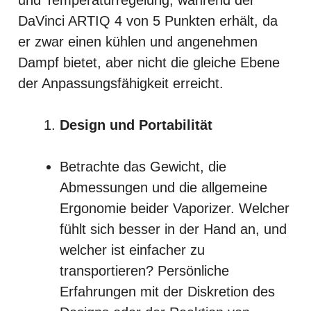
DaVinci ARTIQ 4 von 5 Punkten erhält, da
er zwar einen kühlen und angenehmen
Dampf bietet, aber nicht die gleiche Ebene
der Anpassungsfähigkeit erreicht.
Design und Portabilität
Betrachte das Gewicht, die
Abmessungen und die allgemeine
Ergonomie beider Vaporizer. Welcher
fühlt sich besser in der Hand an, und
welcher ist einfacher zu
transportieren? Persönliche
Erfahrungen mit der Diskretion des