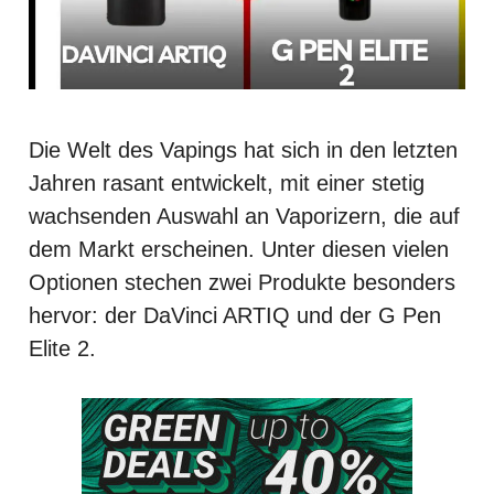
Die Welt des Vapings hat sich in den letzten
Jahren rasant entwickelt, mit einer stetig
wachsenden Auswahl an Vaporizern, die auf
dem Markt erscheinen. Unter diesen vielen
Optionen stechen zwei Produkte besonders
hervor: der DaVinci ARTIQ und der G Pen
Elite 2.