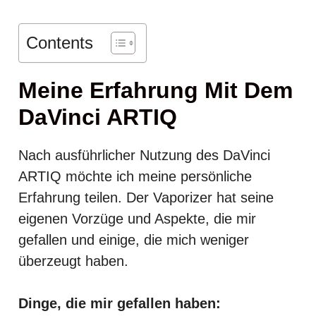
Contents
Meine Erfahrung Mit Dem
DaVinci ARTIQ
Nach ausführlicher Nutzung des DaVinci
ARTIQ möchte ich meine persönliche
Erfahrung teilen. Der Vaporizer hat seine
eigenen Vorzüge und Aspekte, die mir
gefallen und einige, die mich weniger
überzeugt haben.
Dinge, die mir gefallen haben: