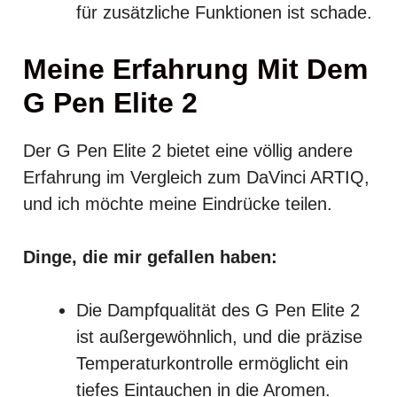
für zusätzliche Funktionen ist schade.
Meine Erfahrung Mit Dem
G Pen Elite 2
Der G Pen Elite 2 bietet eine völlig andere
Erfahrung im Vergleich zum DaVinci ARTIQ,
und ich möchte meine Eindrücke teilen.
Dinge, die mir gefallen haben:
Die Dampfqualität des G Pen Elite 2
ist außergewöhnlich, und die präzise
Temperaturkontrolle ermöglicht ein
tiefes Eintauchen in die Aromen.