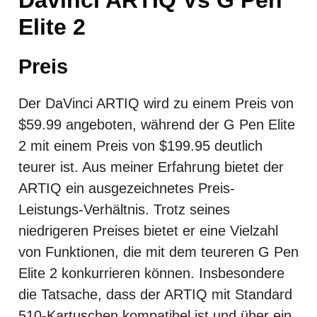
Elite 2
Preis
Der DaVinci ARTIQ wird zu einem Preis von
$59.99 angeboten, während der G Pen Elite
2 mit einem Preis von $199.95 deutlich
teurer ist. Aus meiner Erfahrung bietet der
ARTIQ ein ausgezeichnetes Preis-
Leistungs-Verhältnis. Trotz seines
niedrigeren Preises bietet er eine Vielzahl
von Funktionen, die mit dem teureren G Pen
Elite 2 konkurrieren können. Insbesondere
die Tatsache, dass der ARTIQ mit Standard
510-Kartuschen kompatibel ist und über ein