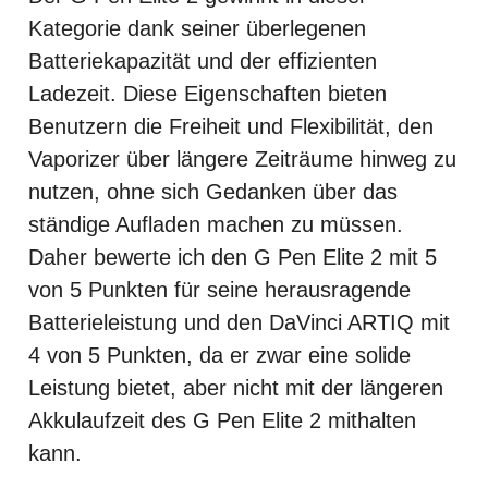
Kategorie dank seiner überlegenen
Batteriekapazität und der effizienten
Ladezeit. Diese Eigenschaften bieten
Benutzern die Freiheit und Flexibilität, den
Vaporizer über längere Zeiträume hinweg zu
nutzen, ohne sich Gedanken über das
ständige Aufladen machen zu müssen.
Daher bewerte ich den G Pen Elite 2 mit 5
von 5 Punkten für seine herausragende
Batterieleistung und den DaVinci ARTIQ mit
4 von 5 Punkten, da er zwar eine solide
Leistung bietet, aber nicht mit der längeren
Akkulaufzeit des G Pen Elite 2 mithalten
kann.