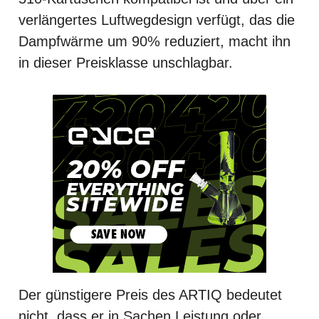
verlängertes Luftwegdesign verfügt, das die
Dampfwärme um 90% reduziert, macht ihn
in dieser Preisklasse unschlagbar.
Der günstigere Preis des ARTIQ bedeutet
nicht, dass er in Sachen Leistung oder