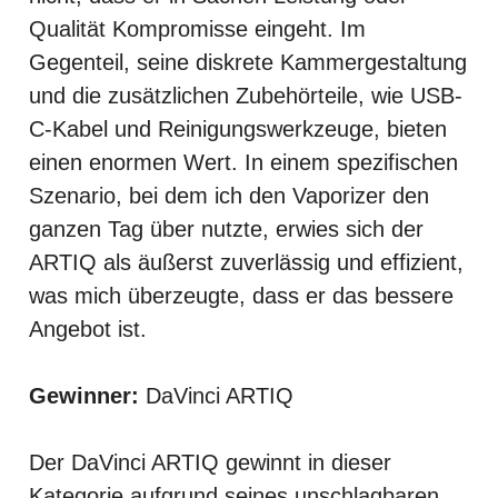
Qualität Kompromisse eingeht. Im
Gegenteil, seine diskrete Kammergestaltung
und die zusätzlichen Zubehörteile, wie USB-
C-Kabel und Reinigungswerkzeuge, bieten
einen enormen Wert. In einem spezifischen
Szenario, bei dem ich den Vaporizer den
ganzen Tag über nutzte, erwies sich der
ARTIQ als äußerst zuverlässig und effizient,
was mich überzeugte, dass er das bessere
Angebot ist.
Gewinner:
DaVinci ARTIQ
Der DaVinci ARTIQ gewinnt in dieser
Kategorie aufgrund seines unschlagbaren