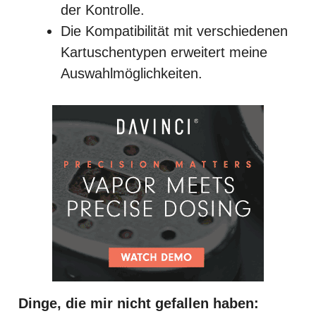
der Kontrolle.
Die Kompatibilität mit verschiedenen
Kartuschentypen erweitert meine
Auswahlmöglichkeiten.
Dinge, die mir nicht gefallen haben: