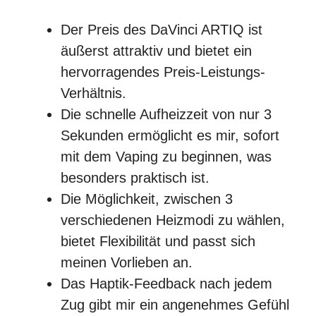
Der Preis des DaVinci ARTIQ ist
äußerst attraktiv und bietet ein
hervorragendes Preis-Leistungs-
Verhältnis.
Die schnelle Aufheizzeit von nur 3
Sekunden ermöglicht es mir, sofort
mit dem Vaping zu beginnen, was
besonders praktisch ist.
Die Möglichkeit, zwischen 3
verschiedenen Heizmodi zu wählen,
bietet Flexibilität und passt sich
meinen Vorlieben an.
Das Haptik-Feedback nach jedem
Zug gibt mir ein angenehmes Gefühl