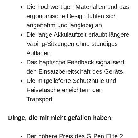
Die hochwertigen Materialien und das
ergonomische Design fühlen sich
angenehm und langlebig an.
Die lange Akkulaufzeit erlaubt längere
Vaping-Sitzungen ohne ständiges
Aufladen.
Das haptische Feedback signalisiert
den Einsatzbereitschaft des Geräts.
Die mitgelieferte Schutzhülle und
Reisetasche erleichtern den
Transport.
Dinge, die mir nicht gefallen haben:
Der höhere Preis des G Pen Elite 2