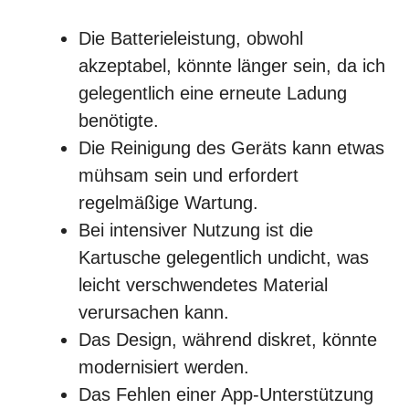
Die Batterieleistung, obwohl
akzeptabel, könnte länger sein, da ich
gelegentlich eine erneute Ladung
benötigte.
Die Reinigung des Geräts kann etwas
mühsam sein und erfordert
regelmäßige Wartung.
Bei intensiver Nutzung ist die
Kartusche gelegentlich undicht, was
leicht verschwendetes Material
verursachen kann.
Das Design, während diskret, könnte
modernisiert werden.
Das Fehlen einer App-Unterstützung