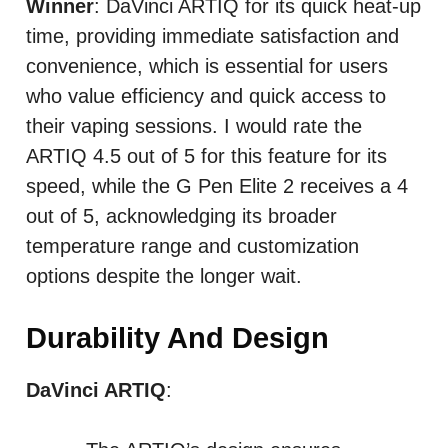
Winner
: DaVinci ARTIQ for its quick heat-up
time, providing immediate satisfaction and
convenience, which is essential for users
who value efficiency and quick access to
their vaping sessions. I would rate the
ARTIQ 4.5 out of 5 for this feature for its
speed, while the G Pen Elite 2 receives a 4
out of 5, acknowledging its broader
temperature range and customization
options despite the longer wait.
Durability And Design
DaVinci ARTIQ
: