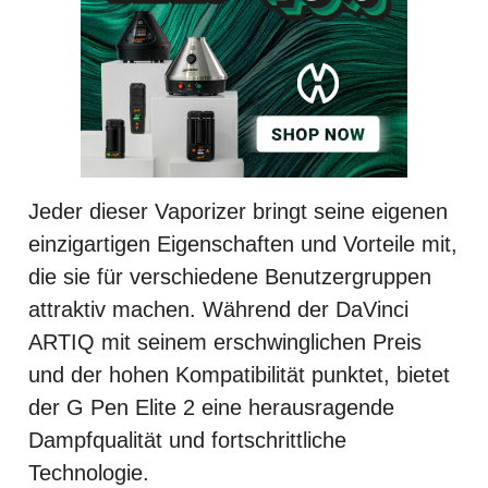
Jeder dieser Vaporizer bringt seine eigenen
einzigartigen Eigenschaften und Vorteile mit,
die sie für verschiedene Benutzergruppen
attraktiv machen. Während der DaVinci
ARTIQ mit seinem erschwinglichen Preis
und der hohen Kompatibilität punktet, bietet
der G Pen Elite 2 eine herausragende
Dampfqualität und fortschrittliche
Technologie.