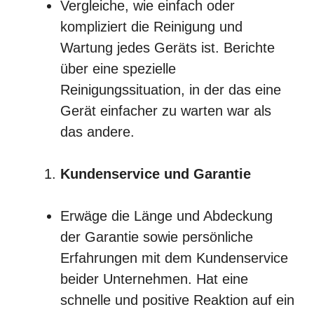
Vergleiche, wie einfach oder
kompliziert die Reinigung und
Wartung jedes Geräts ist. Berichte
über eine spezielle
Reinigungssituation, in der das eine
Gerät einfacher zu warten war als
das andere.
Kundenservice und Garantie
Erwäge die Länge und Abdeckung
der Garantie sowie persönliche
Erfahrungen mit dem Kundenservice
beider Unternehmen. Hat eine
schnelle und positive Reaktion auf ein