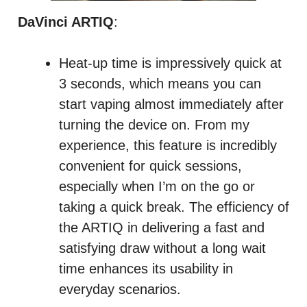
DaVinci ARTIQ
:
Heat-up time is impressively quick at
3 seconds, which means you can
start vaping almost immediately after
turning the device on. From my
experience, this feature is incredibly
convenient for quick sessions,
especially when I’m on the go or
taking a quick break. The efficiency of
the ARTIQ in delivering a fast and
satisfying draw without a long wait
time enhances its usability in
everyday scenarios.