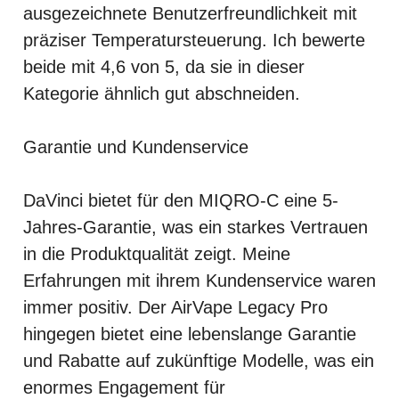
ausgezeichnete Benutzerfreundlichkeit mit
präziser Temperatursteuerung. Ich bewerte
beide mit 4,6 von 5, da sie in dieser
Kategorie ähnlich gut abschneiden.
Garantie und Kundenservice
DaVinci bietet für den MIQRO-C eine 5-
Jahres-Garantie, was ein starkes Vertrauen
in die Produktqualität zeigt. Meine
Erfahrungen mit ihrem Kundenservice waren
immer positiv. Der AirVape Legacy Pro
hingegen bietet eine lebenslange Garantie
und Rabatte auf zukünftige Modelle, was ein
enormes Engagement für