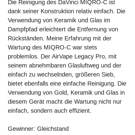
Die Reinigung des DaVinci MIQRO-C ist
dank seiner Konstruktion relativ einfach. Die
Verwendung von Keramik und Glas im
Dampfpfad erleichtert die Entfernung von
Rückständen. Meine Erfahrung mit der
Wartung des MIQRO-C war stets
problemlos. Der AirVape Legacy Pro, mit
seinem abnehmbaren Glasluftweg und der
einfach zu wechselnden, größeren Sieb,
bietet ebenfalls eine einfache Reinigung. Die
Verwendung von Gold, Keramik und Glas in
diesem Gerät macht die Wartung nicht nur
einfach, sondern auch effizient.
Gewinner: Gleichstand