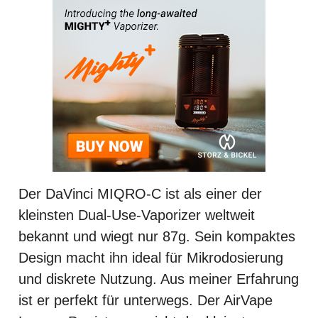
Der DaVinci MIQRO-C ist als einer der
kleinsten Dual-Use-Vaporizer weltweit
bekannt und wiegt nur 87g. Sein kompaktes
Design macht ihn ideal für Mikrodosierung
und diskrete Nutzung. Aus meiner Erfahrung
ist er perfekt für unterwegs. Der AirVape