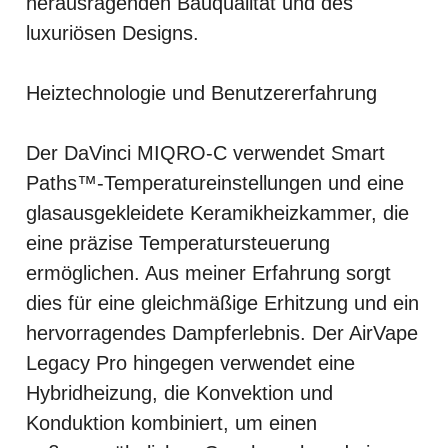
herausragenden Bauqualität und des
luxuriösen Designs.
Heiztechnologie und Benutzererfahrung
Der DaVinci MIQRO-C verwendet Smart
Paths™-Temperatureinstellungen und eine
glasausgekleidete Keramikheizkammer, die
eine präzise Temperatursteuerung
ermöglichen. Aus meiner Erfahrung sorgt
dies für eine gleichmäßige Erhitzung und ein
hervorragendes Dampferlebnis. Der AirVape
Legacy Pro hingegen verwendet eine
Hybridheizung, die Konvektion und
Konduktion kombiniert, um einen