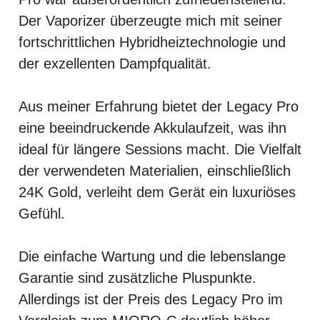
Der Vaporizer überzeugte mich mit seiner
fortschrittlichen Hybridheiztechnologie und
der exzellenten Dampfqualität.
Aus meiner Erfahrung bietet der Legacy Pro
eine beeindruckende Akkulaufzeit, was ihn
ideal für längere Sessions macht. Die Vielfalt
der verwendeten Materialien, einschließlich
24K Gold, verleiht dem Gerät ein luxuriöses
Gefühl.
Die einfache Wartung und die lebenslange
Garantie sind zusätzliche Pluspunkte.
Allerdings ist der Preis des Legacy Pro im