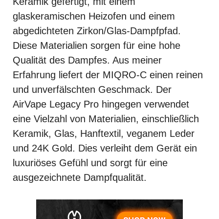
Keramik gefertigt, mit einem
glaskeramischen Heizofen und einem
abgedichteten Zirkon/Glas-Dampfpfad.
Diese Materialien sorgen für eine hohe
Qualität des Dampfes. Aus meiner
Erfahrung liefert der MIQRO-C einen reinen
und unverfälschten Geschmack. Der
AirVape Legacy Pro hingegen verwendet
eine Vielzahl von Materialien, einschließlich
Keramik, Glas, Hanftextil, veganem Leder
und 24K Gold. Dies verleiht dem Gerät ein
luxuriöses Gefühl und sorgt für eine
ausgezeichnete Dampfqualität.