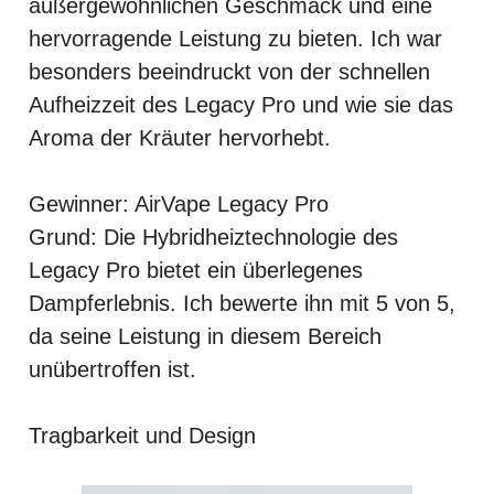
außergewöhnlichen Geschmack und eine
hervorragende Leistung zu bieten. Ich war
besonders beeindruckt von der schnellen
Aufheizzeit des Legacy Pro und wie sie das
Aroma der Kräuter hervorhebt.
Gewinner: AirVape Legacy Pro
Grund: Die Hybridheiztechnologie des
Legacy Pro bietet ein überlegenes
Dampferlebnis. Ich bewerte ihn mit 5 von 5,
da seine Leistung in diesem Bereich
unübertroffen ist.
Tragbarkeit und Design