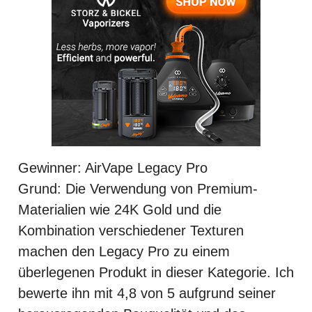
Gewinner: AirVape Legacy Pro
Grund: Die Verwendung von Premium-
Materialien wie 24K Gold und die
Kombination verschiedener Texturen
machen den Legacy Pro zu einem
überlegenen Produkt in dieser Kategorie. Ich
bewerte ihn mit 4,8 von 5 aufgrund seiner