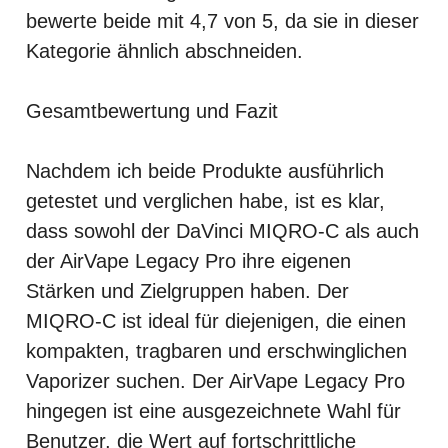
bewerte beide mit 4,7 von 5, da sie in dieser
Kategorie ähnlich abschneiden.
Gesamtbewertung und Fazit
Nachdem ich beide Produkte ausführlich
getestet und verglichen habe, ist es klar,
dass sowohl der DaVinci MIQRO-C als auch
der AirVape Legacy Pro ihre eigenen
Stärken und Zielgruppen haben. Der
MIQRO-C ist ideal für diejenigen, die einen
kompakten, tragbaren und erschwinglichen
Vaporizer suchen. Der AirVape Legacy Pro
hingegen ist eine ausgezeichnete Wahl für
Benutzer, die Wert auf fortschrittliche