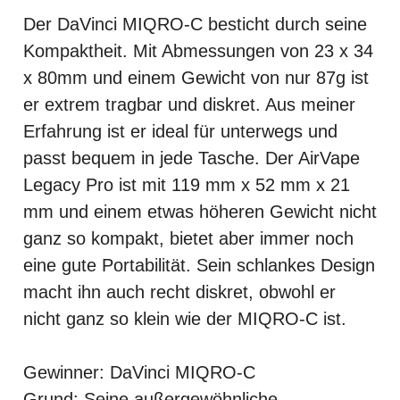
Der DaVinci MIQRO-C besticht durch seine
Kompaktheit. Mit Abmessungen von 23 x 34
x 80mm und einem Gewicht von nur 87g ist
er extrem tragbar und diskret. Aus meiner
Erfahrung ist er ideal für unterwegs und
passt bequem in jede Tasche. Der AirVape
Legacy Pro ist mit 119 mm x 52 mm x 21
mm und einem etwas höheren Gewicht nicht
ganz so kompakt, bietet aber immer noch
eine gute Portabilität. Sein schlankes Design
macht ihn auch recht diskret, obwohl er
nicht ganz so klein wie der MIQRO-C ist.
Gewinner: DaVinci MIQRO-C
Grund: Seine außergewöhnliche