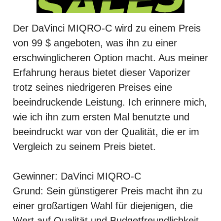
Der DaVinci MIQRO-C wird zu einem Preis
von 99 $ angeboten, was ihn zu einer
erschwinglicheren Option macht. Aus meiner
Erfahrung heraus bietet dieser Vaporizer
trotz seines niedrigeren Preises eine
beeindruckende Leistung. Ich erinnere mich,
wie ich ihn zum ersten Mal benutzte und
beeindruckt war von der Qualität, die er im
Vergleich zu seinem Preis bietet.
Gewinner: DaVinci MIQRO-C
Grund: Sein günstigerer Preis macht ihn zu
einer großartigen Wahl für diejenigen, die
Wert auf Qualität und Budgetfreundlichkeit