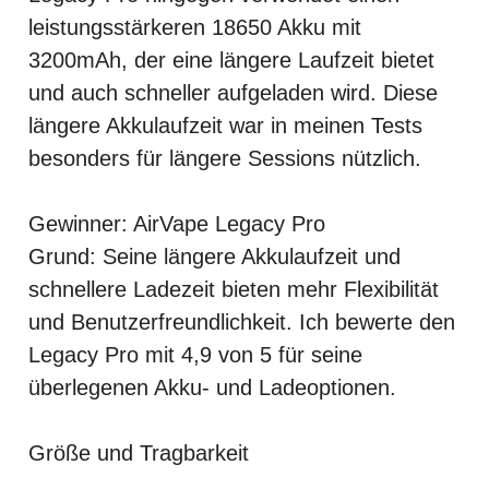
leistungsstärkeren 18650 Akku mit
3200mAh, der eine längere Laufzeit bietet
und auch schneller aufgeladen wird. Diese
längere Akkulaufzeit war in meinen Tests
besonders für längere Sessions nützlich.
Gewinner: AirVape Legacy Pro
Grund: Seine längere Akkulaufzeit und
schnellere Ladezeit bieten mehr Flexibilität
und Benutzerfreundlichkeit. Ich bewerte den
Legacy Pro mit 4,9 von 5 für seine
überlegenen Akku- und Ladeoptionen.
Größe und Tragbarkeit