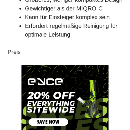
Gewichtiger als der MIQRO-C
Kann für Einsteiger komplex sein
Erfordert regelmäßige Reinigung für
optimale Leistung
Preis