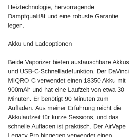
Heiztechnologie, hervorragende
Dampfqualität und eine robuste Garantie
legen.
Akku und Ladeoptionen
Beide Vaporizer bieten austauschbare Akkus
und USB-C-Schnellladefunktion. Der DaVinci
MIQRO-C verwendet einen 18350 Akku mit
900mAh und hat eine Laufzeit von etwa 30
Minuten. Er benötigt 90 Minuten zum
Aufladen. Aus meiner Erfahrung reicht die
Akkulaufzeit für kurze Sessions, und das
schnelle Aufladen ist praktisch. Der AirVape
Legacy Pro hingegen verwendet einen