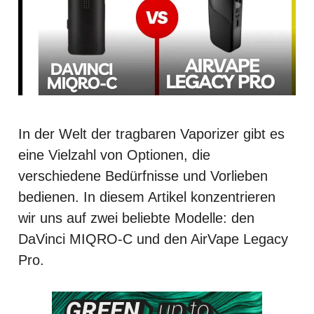
In der Welt der tragbaren Vaporizer gibt es
eine Vielzahl von Optionen, die
verschiedene Bedürfnisse und Vorlieben
bedienen. In diesem Artikel konzentrieren
wir uns auf zwei beliebte Modelle: den
DaVinci MIQRO-C und den AirVape Legacy
Pro.