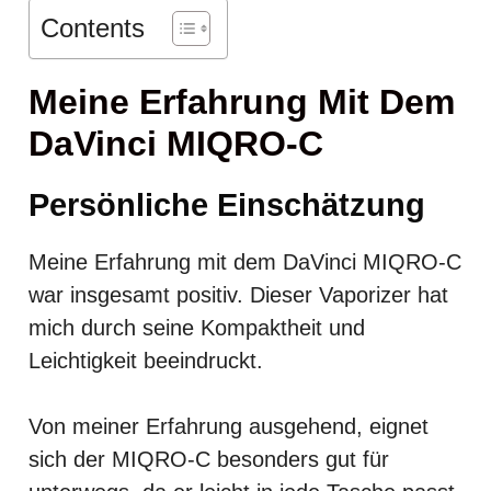
Contents
Meine Erfahrung Mit Dem
DaVinci MIQRO-C
Persönliche Einschätzung
Meine Erfahrung mit dem DaVinci MIQRO-C
war insgesamt positiv. Dieser Vaporizer hat
mich durch seine Kompaktheit und
Leichtigkeit beeindruckt.
Von meiner Erfahrung ausgehend, eignet
sich der MIQRO-C besonders gut für