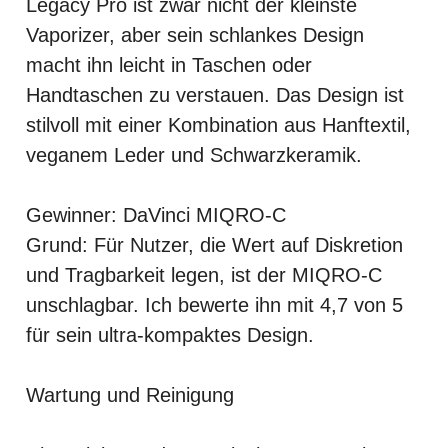
Legacy Pro ist zwar nicht der kleinste
Vaporizer, aber sein schlankes Design
macht ihn leicht in Taschen oder
Handtaschen zu verstauen. Das Design ist
stilvoll mit einer Kombination aus Hanftextil,
veganem Leder und Schwarzkeramik.
Gewinner: DaVinci MIQRO-C
Grund: Für Nutzer, die Wert auf Diskretion
und Tragbarkeit legen, ist der MIQRO-C
unschlagbar. Ich bewerte ihn mit 4,7 von 5
für sein ultra-kompaktes Design.
Wartung und Reinigung