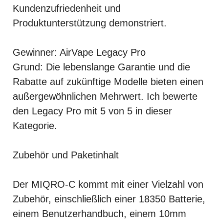
Kundenzufriedenheit und
Produktunterstützung demonstriert.
Gewinner: AirVape Legacy Pro
Grund: Die lebenslange Garantie und die
Rabatte auf zukünftige Modelle bieten einen
außergewöhnlichen Mehrwert. Ich bewerte
den Legacy Pro mit 5 von 5 in dieser
Kategorie.
Zubehör und Paketinhalt
Der MIQRO-C kommt mit einer Vielzahl von
Zubehör, einschließlich einer 18350 Batterie,
einem Benutzerhandbuch, einem 10mm