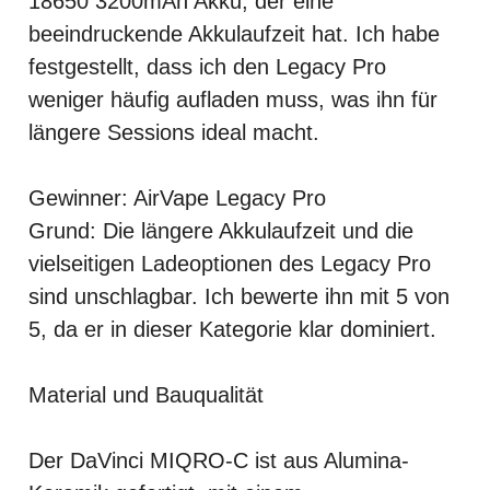
18650 3200mAh Akku, der eine
beeindruckende Akkulaufzeit hat. Ich habe
festgestellt, dass ich den Legacy Pro
weniger häufig aufladen muss, was ihn für
längere Sessions ideal macht.
Gewinner: AirVape Legacy Pro
Grund: Die längere Akkulaufzeit und die
vielseitigen Ladeoptionen des Legacy Pro
sind unschlagbar. Ich bewerte ihn mit 5 von
5, da er in dieser Kategorie klar dominiert.
Material und Bauqualität
Der DaVinci MIQRO-C ist aus Alumina-