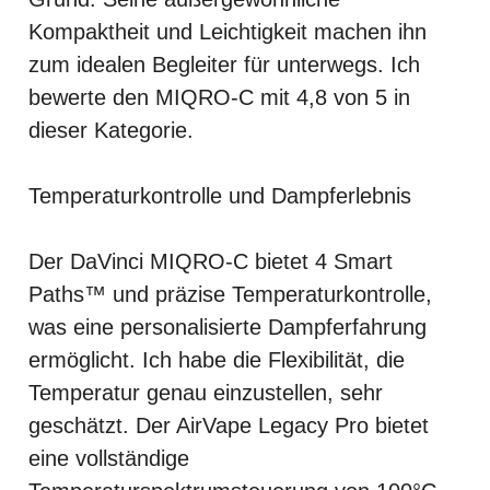
Kompaktheit und Leichtigkeit machen ihn
zum idealen Begleiter für unterwegs. Ich
bewerte den MIQRO-C mit 4,8 von 5 in
dieser Kategorie.
Temperaturkontrolle und Dampferlebnis
Der DaVinci MIQRO-C bietet 4 Smart
Paths™ und präzise Temperaturkontrolle,
was eine personalisierte Dampferfahrung
ermöglicht. Ich habe die Flexibilität, die
Temperatur genau einzustellen, sehr
geschätzt. Der AirVape Legacy Pro bietet
eine vollständige