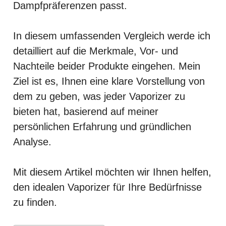
Dampfpräferenzen passt.
In diesem umfassenden Vergleich werde ich
detailliert auf die Merkmale, Vor- und
Nachteile beider Produkte eingehen. Mein
Ziel ist es, Ihnen eine klare Vorstellung von
dem zu geben, was jeder Vaporizer zu
bieten hat, basierend auf meiner
persönlichen Erfahrung und gründlichen
Analyse.
Mit diesem Artikel möchten wir Ihnen helfen,
den idealen Vaporizer für Ihre Bedürfnisse
zu finden.