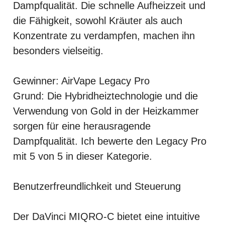
Dampfqualität. Die schnelle Aufheizzeit und
die Fähigkeit, sowohl Kräuter als auch
Konzentrate zu verdampfen, machen ihn
besonders vielseitig.
Gewinner: AirVape Legacy Pro
Grund: Die Hybridheiztechnologie und die
Verwendung von Gold in der Heizkammer
sorgen für eine herausragende
Dampfqualität. Ich bewerte den Legacy Pro
mit 5 von 5 in dieser Kategorie.
Benutzerfreundlichkeit und Steuerung
Der DaVinci MIQRO-C bietet eine intuitive