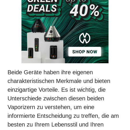
Beide Geräte haben ihre eigenen
charakteristischen Merkmale und bieten
einzigartige Vorteile. Es ist wichtig, die
Unterschiede zwischen diesen beiden
Vaporizern zu verstehen, um eine
informierte Entscheidung zu treffen, die am
besten zu Ihrem Lebensstil und Ihren