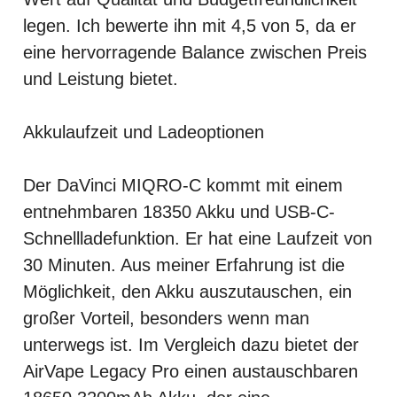
legen. Ich bewerte ihn mit 4,5 von 5, da er
eine hervorragende Balance zwischen Preis
und Leistung bietet.
Akkulaufzeit und Ladeoptionen
Der DaVinci MIQRO-C kommt mit einem
entnehmbaren 18350 Akku und USB-C-
Schnellladefunktion. Er hat eine Laufzeit von
30 Minuten. Aus meiner Erfahrung ist die
Möglichkeit, den Akku auszutauschen, ein
großer Vorteil, besonders wenn man
unterwegs ist. Im Vergleich dazu bietet der
AirVape Legacy Pro einen austauschbaren