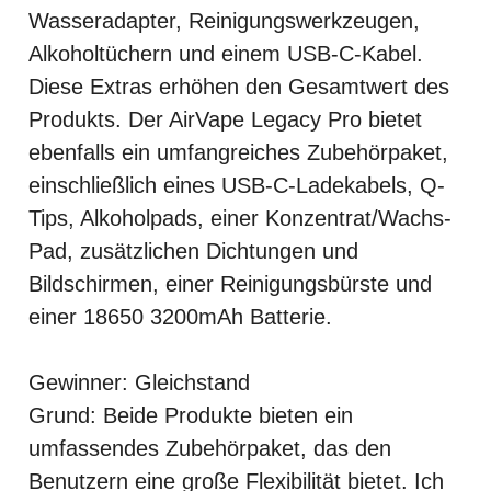
Wasseradapter, Reinigungswerkzeugen,
Alkoholtüchern und einem USB-C-Kabel.
Diese Extras erhöhen den Gesamtwert des
Produkts. Der AirVape Legacy Pro bietet
ebenfalls ein umfangreiches Zubehörpaket,
einschließlich eines USB-C-Ladekabels, Q-
Tips, Alkoholpads, einer Konzentrat/Wachs-
Pad, zusätzlichen Dichtungen und
Bildschirmen, einer Reinigungsbürste und
einer 18650 3200mAh Batterie.
Gewinner: Gleichstand
Grund: Beide Produkte bieten ein
umfassendes Zubehörpaket, das den
Benutzern eine große Flexibilität bietet. Ich