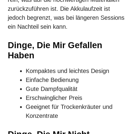
zurückzuführen ist. Die Akkulaufzeit ist
jedoch begrenzt, was bei längeren Sessions
ein Nachteil sein kann.
Dinge, Die Mir Gefallen
Haben
Kompaktes und leichtes Design
Einfache Bedienung
Gute Dampfqualität
Erschwinglicher Preis
Geeignet für Trockenkräuter und
Konzentrate