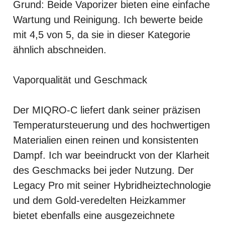
Grund: Beide Vaporizer bieten eine einfache
Wartung und Reinigung. Ich bewerte beide
mit 4,5 von 5, da sie in dieser Kategorie
ähnlich abschneiden.
Vaporqualität und Geschmack
Der MIQRO-C liefert dank seiner präzisen
Temperatursteuerung und des hochwertigen
Materialien einen reinen und konsistenten
Dampf. Ich war beeindruckt von der Klarheit
des Geschmacks bei jeder Nutzung. Der
Legacy Pro mit seiner Hybridheiztechnologie
und dem Gold-veredelten Heizkammer
bietet ebenfalls eine ausgezeichnete