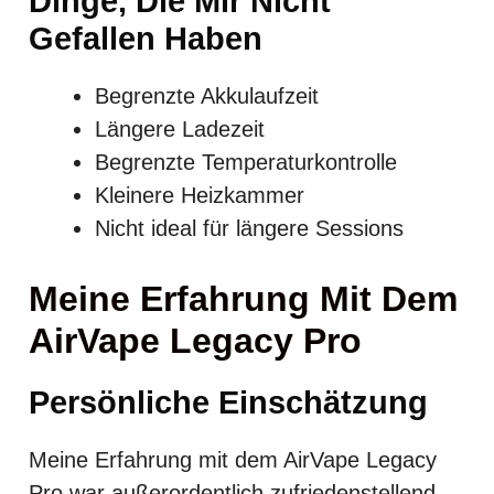
Dinge, Die Mir Nicht
Gefallen Haben
Begrenzte Akkulaufzeit
Längere Ladezeit
Begrenzte Temperaturkontrolle
Kleinere Heizkammer
Nicht ideal für längere Sessions
Meine Erfahrung Mit Dem
AirVape Legacy Pro
Persönliche Einschätzung
Meine Erfahrung mit dem AirVape Legacy
Pro war außerordentlich zufriedenstellend.