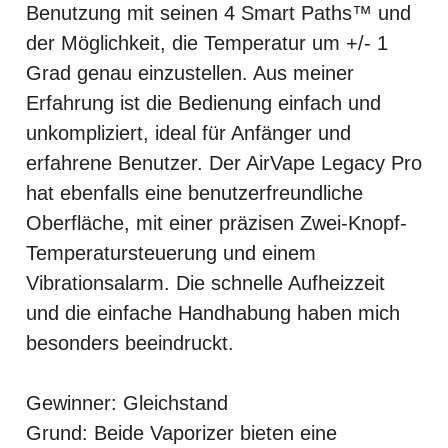
Benutzung mit seinen 4 Smart Paths™ und
der Möglichkeit, die Temperatur um +/- 1
Grad genau einzustellen. Aus meiner
Erfahrung ist die Bedienung einfach und
unkompliziert, ideal für Anfänger und
erfahrene Benutzer. Der AirVape Legacy Pro
hat ebenfalls eine benutzerfreundliche
Oberfläche, mit einer präzisen Zwei-Knopf-
Temperatursteuerung und einem
Vibrationsalarm. Die schnelle Aufheizzeit
und die einfache Handhabung haben mich
besonders beeindruckt.
Gewinner: Gleichstand
Grund: Beide Vaporizer bieten eine