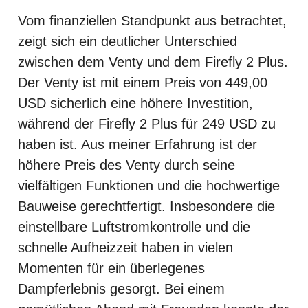
Vom finanziellen Standpunkt aus betrachtet,
zeigt sich ein deutlicher Unterschied
zwischen dem Venty und dem Firefly 2 Plus.
Der Venty ist mit einem Preis von 449,00
USD sicherlich eine höhere Investition,
während der Firefly 2 Plus für 249 USD zu
haben ist. Aus meiner Erfahrung ist der
höhere Preis des Venty durch seine
vielfältigen Funktionen und die hochwertige
Bauweise gerechtfertigt. Insbesondere die
einstellbare Luftstromkontrolle und die
schnelle Aufheizzeit haben in vielen
Momenten für ein überlegenes
Dampferlebnis gesorgt. Bei einem