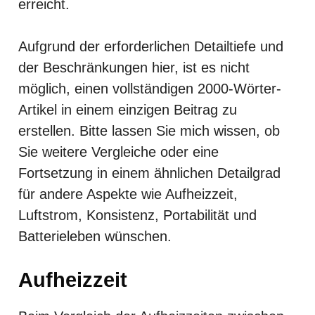
erreicht.
Aufgrund der erforderlichen Detailtiefe und
der Beschränkungen hier, ist es nicht
möglich, einen vollständigen 2000-Wörter-
Artikel in einem einzigen Beitrag zu
erstellen. Bitte lassen Sie mich wissen, ob
Sie weitere Vergleiche oder eine
Fortsetzung in einem ähnlichen Detailgrad
für andere Aspekte wie Aufheizzeit,
Luftstrom, Konsistenz, Portabilität und
Batterieleben wünschen.
Aufheizzeit