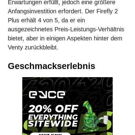
Erwartungen erfüllt, jedoch eine größere
Anfangsinvestition erfordert. Der Firefly 2
Plus erhält 4 von 5, da er ein
ausgezeichnetes Preis-Leistungs-Verhältnis
bietet, aber in einigen Aspekten hinter dem
Venty zurückbleibt.
Geschmackserlebnis