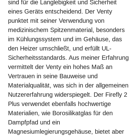
sind für die Langlebigkeit und Sicherheit
eines Geräts entscheidend. Der Venty
punktet mit seiner Verwendung von
medizinischem Spitzenmaterial, besonders
im Kühlungssystem und im Gehäuse, das
den Heizer umschließt, und erfüllt UL-
Sicherheitsstandards. Aus meiner Erfahrung
vermittelt der Venty ein hohes Maß an
Vertrauen in seine Bauweise und
Materialqualität, was sich in der allgemeinen
Nutzererfahrung widerspiegelt. Der Firefly 2
Plus verwendet ebenfalls hochwertige
Materialien, wie Borosilikatglas für den
Dampfpfad und ein
Magnesiumlegierungsgehäuse, bietet aber