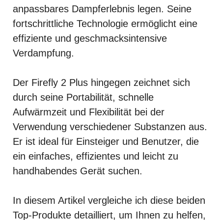
anpassbares Dampferlebnis legen. Seine
fortschrittliche Technologie ermöglicht eine
effiziente und geschmacksintensive
Verdampfung.
Der Firefly 2 Plus hingegen zeichnet sich
durch seine Portabilität, schnelle
Aufwärmzeit und Flexibilität bei der
Verwendung verschiedener Substanzen aus.
Er ist ideal für Einsteiger und Benutzer, die
ein einfaches, effizientes und leicht zu
handhabendes Gerät suchen.
In diesem Artikel vergleiche ich diese beiden
Top-Produkte detailliert, um Ihnen zu helfen,