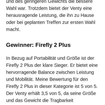
und des geringeren Gewichts die bessere
Wahl war. Trotzdem bietet der Venty eine
herausragende Leistung, die ihn zu Hause
oder bei geplanten Treffen zur ersten Wahl
macht.
Gewinner: Firefly 2 Plus
In Bezug auf Portabilität und Größe ist der
Firefly 2 Plus der klare Sieger. Er bietet eine
hervorragende Balance zwischen Leistung
und Mobilität. Meine Bewertung für den
Firefly 2 Plus in dieser Kategorie ist 5 von 5.
Der Venty erhält 3,5 von 5, da seine Größe
und das Gewicht die Tragbarkeit