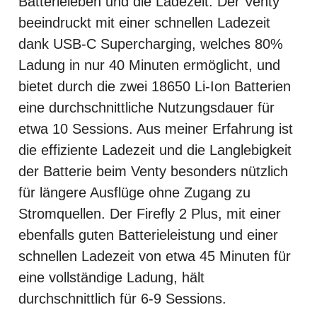
Batterieleben und die Ladezeit. Der Venty
beeindruckt mit einer schnellen Ladezeit
dank USB-C Supercharging, welches 80%
Ladung in nur 40 Minuten ermöglicht, und
bietet durch die zwei 18650 Li-Ion Batterien
eine durchschnittliche Nutzungsdauer für
etwa 10 Sessions. Aus meiner Erfahrung ist
die effiziente Ladezeit und die Langlebigkeit
der Batterie beim Venty besonders nützlich
für längere Ausflüge ohne Zugang zu
Stromquellen. Der Firefly 2 Plus, mit einer
ebenfalls guten Batterieleistung und einer
schnellen Ladezeit von etwa 45 Minuten für
eine vollständige Ladung, hält
durchschnittlich für 6-9 Sessions.