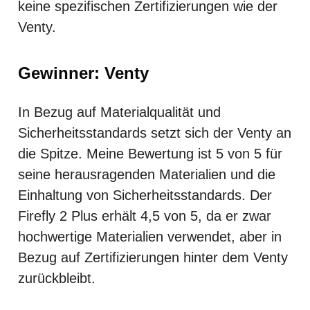
keine spezifischen Zertifizierungen wie der
Venty.
Gewinner: Venty
In Bezug auf Materialqualität und
Sicherheitsstandards setzt sich der Venty an
die Spitze. Meine Bewertung ist 5 von 5 für
seine herausragenden Materialien und die
Einhaltung von Sicherheitsstandards. Der
Firefly 2 Plus erhält 4,5 von 5, da er zwar
hochwertige Materialien verwendet, aber in
Bezug auf Zertifizierungen hinter dem Venty
zurückbleibt.