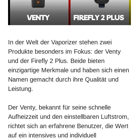
In der Welt der Vaporizer stehen zwei
Produkte besonders im Fokus: der Venty
und der Firefly 2 Plus. Beide bieten
einzigartige Merkmale und haben sich einen
Namen gemacht durch ihre Qualität und
Leistung.
Der Venty, bekannt für seine schnelle
Aufheizzeit und den einstellbaren Luftstrom,
richtet sich an erfahrene Benutzer, die Wert
auf ein intensives und individuell