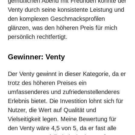
gemütlichen Abend mit Freunden konnte der
Venty durch seine konsistente Leistung und
den komplexen Geschmacksprofilen
glänzen, was den höheren Preis für mich
persönlich rechtfertigt.
Gewinner: Venty
Der Venty gewinnt in dieser Kategorie, da er
trotz des höheren Preises ein
umfassenderes und zufriedenstellenderes
Erlebnis bietet. Die Investition lohnt sich für
Nutzer, die Wert auf Qualität und
Vielseitigkeit legen. Meine Bewertung für
den Venty wäre 4,5 von 5, da er fast alle