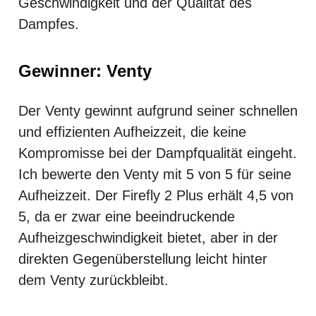
Geschwindigkeit und der Qualität des
Dampfes.
Gewinner: Venty
Der Venty gewinnt aufgrund seiner schnellen
und effizienten Aufheizzeit, die keine
Kompromisse bei der Dampfqualität eingeht.
Ich bewerte den Venty mit 5 von 5 für seine
Aufheizzeit. Der Firefly 2 Plus erhält 4,5 von
5, da er zwar eine beeindruckende
Aufheizgeschwindigkeit bietet, aber in der
direkten Gegenüberstellung leicht hinter
dem Venty zurückbleibt.