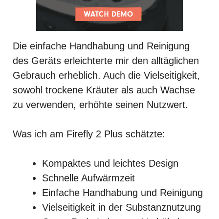
Die einfache Handhabung und Reinigung
des Geräts erleichterte mir den alltäglichen
Gebrauch erheblich. Auch die Vielseitigkeit,
sowohl trockene Kräuter als auch Wachse
zu verwenden, erhöhte seinen Nutzwert.
Was ich am Firefly 2 Plus schätzte:
Kompaktes und leichtes Design
Schnelle Aufwärmzeit
Einfache Handhabung und Reinigung
Vielseitigkeit in der Substanznutzung