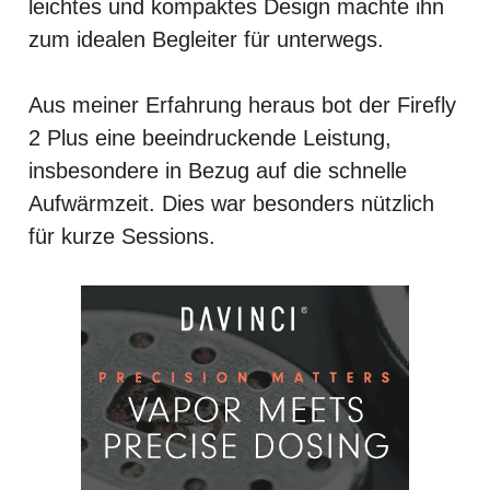
leichtes und kompaktes Design machte ihn
zum idealen Begleiter für unterwegs.
Aus meiner Erfahrung heraus bot der Firefly
2 Plus eine beeindruckende Leistung,
insbesondere in Bezug auf die schnelle
Aufwärmzeit. Dies war besonders nützlich
für kurze Sessions.