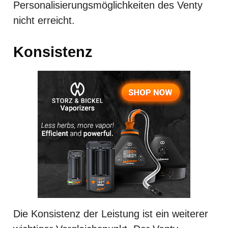
Personalisierungsmöglichkeiten des Venty
nicht erreicht.
Konsistenz
Die Konsistenz der Leistung ist ein weiterer