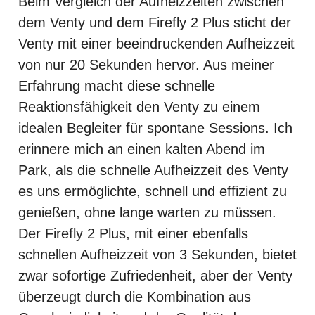
Beim Vergleich der Aufheizzeiten zwischen
dem Venty und dem Firefly 2 Plus sticht der
Venty mit einer beeindruckenden Aufheizzeit
von nur 20 Sekunden hervor. Aus meiner
Erfahrung macht diese schnelle
Reaktionsfähigkeit den Venty zu einem
idealen Begleiter für spontane Sessions. Ich
erinnere mich an einen kalten Abend im
Park, als die schnelle Aufheizzeit des Venty
es uns ermöglichte, schnell und effizient zu
genießen, ohne lange warten zu müssen.
Der Firefly 2 Plus, mit einer ebenfalls
schnellen Aufheizzeit von 3 Sekunden, bietet
zwar sofortige Zufriedenheit, aber der Venty
überzeugt durch die Kombination aus