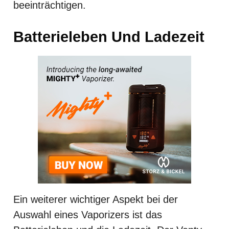
beeinträchtigen.
Batterieleben Und Ladezeit
Ein weiterer wichtiger Aspekt bei der
Auswahl eines Vaporizers ist das