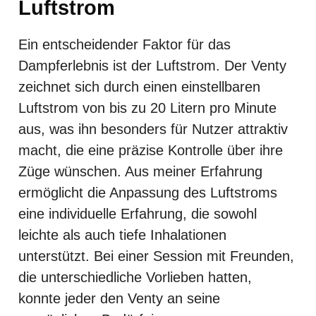
Luftstrom
Ein entscheidender Faktor für das
Dampferlebnis ist der Luftstrom. Der Venty
zeichnet sich durch einen einstellbaren
Luftstrom von bis zu 20 Litern pro Minute
aus, was ihn besonders für Nutzer attraktiv
macht, die eine präzise Kontrolle über ihre
Züge wünschen. Aus meiner Erfahrung
ermöglicht die Anpassung des Luftstroms
eine individuelle Erfahrung, die sowohl
leichte als auch tiefe Inhalationen
unterstützt. Bei einer Session mit Freunden,
die unterschiedliche Vorlieben hatten,
konnte jeder den Venty an seine