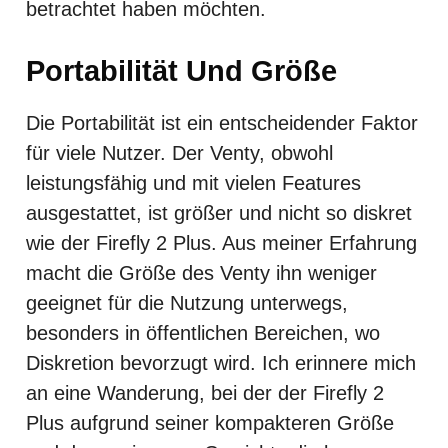
betrachtet haben möchten.
Portabilität Und Größe
Die Portabilität ist ein entscheidender Faktor
für viele Nutzer. Der Venty, obwohl
leistungsfähig und mit vielen Features
ausgestattet, ist größer und nicht so diskret
wie der Firefly 2 Plus. Aus meiner Erfahrung
macht die Größe des Venty ihn weniger
geeignet für die Nutzung unterwegs,
besonders in öffentlichen Bereichen, wo
Diskretion bevorzugt wird. Ich erinnere mich
an eine Wanderung, bei der der Firefly 2
Plus aufgrund seiner kompakteren Größe