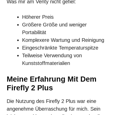
Was mir am Venty nicht gefiel:
Höherer Preis
Größere Größe und weniger
Portabilität
Komplexere Wartung und Reinigung
Eingeschränkte Temperaturspitze
Teilweise Verwendung von
Kunststoffmaterialien
Meine Erfahrung Mit Dem
Firefly 2 Plus
Die Nutzung des Firefly 2 Plus war eine
angenehme Überraschung für mich. Sein