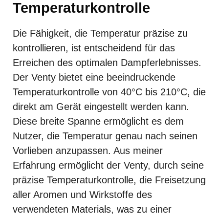
Temperaturkontrolle
Die Fähigkeit, die Temperatur präzise zu
kontrollieren, ist entscheidend für das
Erreichen des optimalen Dampferlebnisses.
Der Venty bietet eine beeindruckende
Temperaturkontrolle von 40°C bis 210°C, die
direkt am Gerät eingestellt werden kann.
Diese breite Spanne ermöglicht es dem
Nutzer, die Temperatur genau nach seinen
Vorlieben anzupassen. Aus meiner
Erfahrung ermöglicht der Venty, durch seine
präzise Temperaturkontrolle, die Freisetzung
aller Aromen und Wirkstoffe des
verwendeten Materials, was zu einer