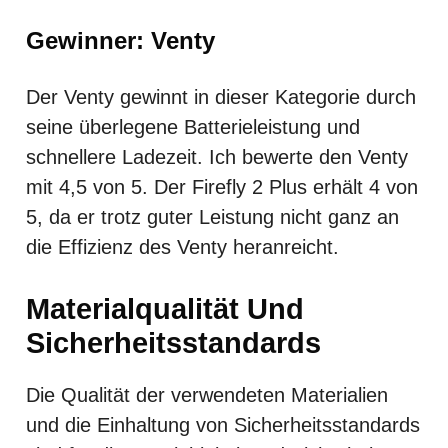
Gewinner: Venty
Der Venty gewinnt in dieser Kategorie durch
seine überlegene Batterieleistung und
schnellere Ladezeit. Ich bewerte den Venty
mit 4,5 von 5. Der Firefly 2 Plus erhält 4 von
5, da er trotz guter Leistung nicht ganz an
die Effizienz des Venty heranreicht.
Materialqualität Und
Sicherheitsstandards
Die Qualität der verwendeten Materialien
und die Einhaltung von Sicherheitsstandards