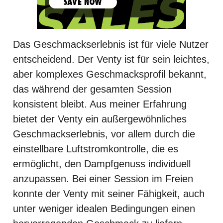
Das Geschmackserlebnis ist für viele Nutzer
entscheidend. Der Venty ist für sein leichtes,
aber komplexes Geschmacksprofil bekannt,
das während der gesamten Session
konsistent bleibt. Aus meiner Erfahrung
bietet der Venty ein außergewöhnliches
Geschmackserlebnis, vor allem durch die
einstellbare Luftstromkontrolle, die es
ermöglicht, den Dampfgenuss individuell
anzupassen. Bei einer Session im Freien
konnte der Venty mit seiner Fähigkeit, auch
unter weniger idealen Bedingungen einen