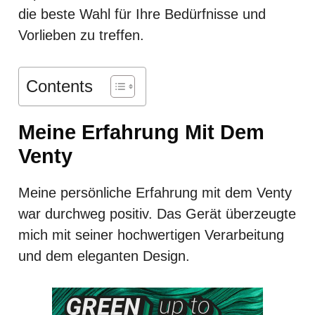
die beste Wahl für Ihre Bedürfnisse und
Vorlieben zu treffen.
Contents
Meine Erfahrung Mit Dem
Venty
Meine persönliche Erfahrung mit dem Venty
war durchweg positiv. Das Gerät überzeugte
mich mit seiner hochwertigen Verarbeitung
und dem eleganten Design.