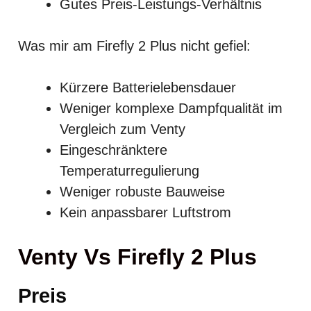
Gutes Preis-Leistungs-Verhältnis
Was mir am Firefly 2 Plus nicht gefiel:
Kürzere Batterielebensdauer
Weniger komplexe Dampfqualität im
Vergleich zum Venty
Eingeschränktere
Temperaturregulierung
Weniger robuste Bauweise
Kein anpassbarer Luftstrom
Venty Vs Firefly 2 Plus
Preis