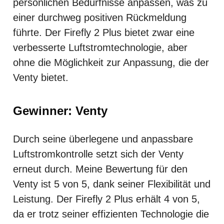
persönlichen Bedürfnisse anpassen, was zu
einer durchweg positiven Rückmeldung
führte. Der Firefly 2 Plus bietet zwar eine
verbesserte Luftstromtechnologie, aber
ohne die Möglichkeit zur Anpassung, die der
Venty bietet.
Gewinner: Venty
Durch seine überlegene und anpassbare
Luftstromkontrolle setzt sich der Venty
erneut durch. Meine Bewertung für den
Venty ist 5 von 5, dank seiner Flexibilität und
Leistung. Der Firefly 2 Plus erhält 4 von 5,
da er trotz seiner effizienten Technologie die