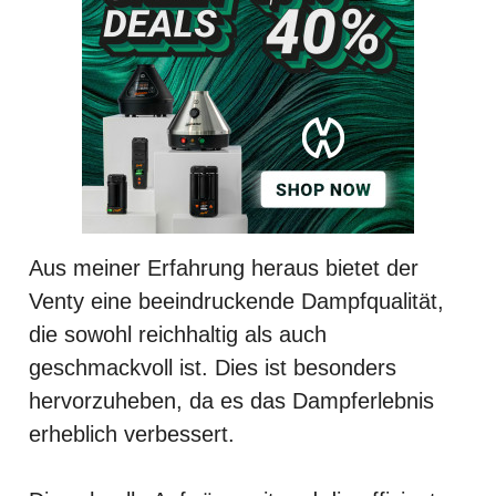
Aus meiner Erfahrung heraus bietet der
Venty eine beeindruckende Dampfqualität,
die sowohl reichhaltig als auch
geschmackvoll ist. Dies ist besonders
hervorzuheben, da es das Dampferlebnis
erheblich verbessert.