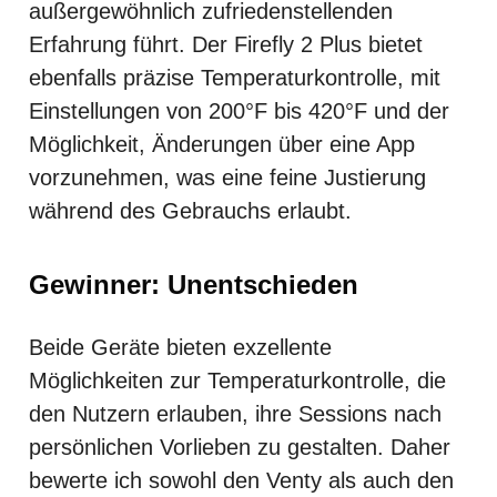
außergewöhnlich zufriedenstellenden
Erfahrung führt. Der Firefly 2 Plus bietet
ebenfalls präzise Temperaturkontrolle, mit
Einstellungen von 200°F bis 420°F und der
Möglichkeit, Änderungen über eine App
vorzunehmen, was eine feine Justierung
während des Gebrauchs erlaubt.
Gewinner: Unentschieden
Beide Geräte bieten exzellente
Möglichkeiten zur Temperaturkontrolle, die
den Nutzern erlauben, ihre Sessions nach
persönlichen Vorlieben zu gestalten. Daher
bewerte ich sowohl den Venty als auch den