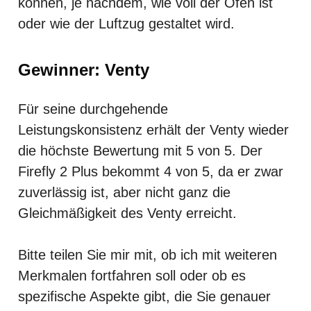
können, je nachdem, wie voll der Ofen ist
oder wie der Luftzug gestaltet wird.
Gewinner: Venty
Für seine durchgehende
Leistungskonsistenz erhält der Venty wieder
die höchste Bewertung mit 5 von 5. Der
Firefly 2 Plus bekommt 4 von 5, da er zwar
zuverlässig ist, aber nicht ganz die
Gleichmäßigkeit des Venty erreicht.
Bitte teilen Sie mir mit, ob ich mit weiteren
Merkmalen fortfahren soll oder ob es
spezifische Aspekte gibt, die Sie genauer