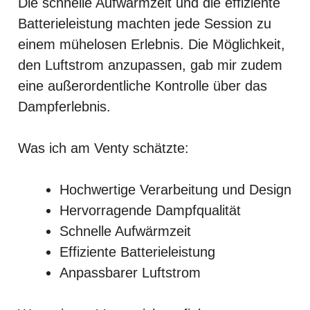
Die schnelle Aufwärmzeit und die effiziente
Batterieleistung machten jede Session zu
einem mühelosen Erlebnis. Die Möglichkeit,
den Luftstrom anzupassen, gab mir zudem
eine außerordentliche Kontrolle über das
Dampferlebnis.
Was ich am Venty schätzte:
Hochwertige Verarbeitung und Design
Hervorragende Dampfqualität
Schnelle Aufwärmzeit
Effiziente Batterieleistung
Anpassbarer Luftstrom