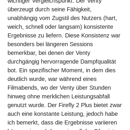
wichtiger Vergleichspunkt. Der Venty
überzeugt durch seine Fähigkeit,
unabhängig vom Zugstil des Nutzers (hart,
weich, schnell oder langsam) konsistente
Ergebnisse zu liefern. Diese Konsistenz war
besonders bei längeren Sessions
bemerkbar, bei denen der Venty
durchgängig hervorragende Dampfqualität
bot. Ein spezifischer Moment, in dem dies
deutlich wurde, war während eines
Filmabends, wo der Venty über Stunden
hinweg ohne merklichen Leistungsabfall
genutzt wurde. Der Firefly 2 Plus bietet zwar
auch eine konstante Leistung, jedoch habe
ich bemerkt, dass die Ergebnisse variieren