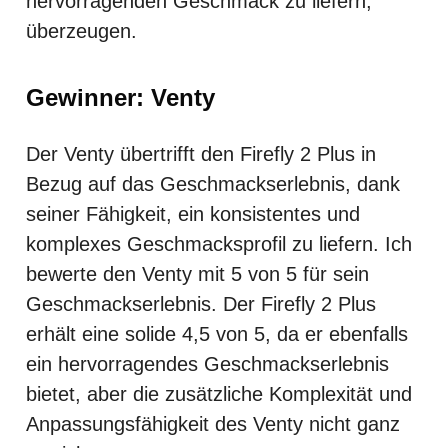
hervorragenden Geschmack zu liefern,
überzeugen.
Gewinner: Venty
Der Venty übertrifft den Firefly 2 Plus in
Bezug auf das Geschmackserlebnis, dank
seiner Fähigkeit, ein konsistentes und
komplexes Geschmacksprofil zu liefern. Ich
bewerte den Venty mit 5 von 5 für sein
Geschmackserlebnis. Der Firefly 2 Plus
erhält eine solide 4,5 von 5, da er ebenfalls
ein hervorragendes Geschmackserlebnis
bietet, aber die zusätzliche Komplexität und
Anpassungsfähigkeit des Venty nicht ganz