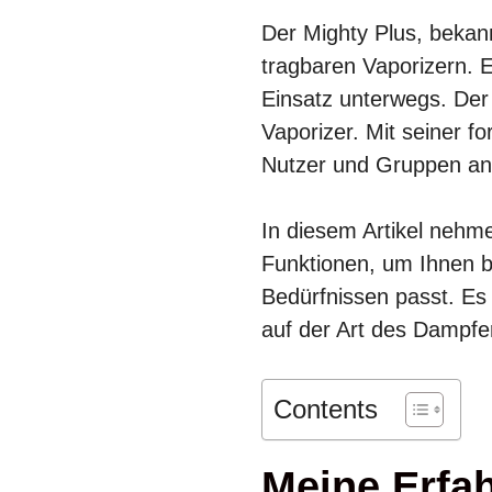
Der Mighty Plus, bekannt
tragbaren Vaporizern. E
Einsatz unterwegs. Der
Vaporizer. Mit seiner fo
Nutzer und Gruppen an
In diesem Artikel nehme
Funktionen, um Ihnen b
Bedürfnissen passt. Es 
auf der Art des Dampfe
Contents
Meine Erfa