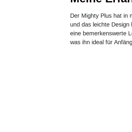
Der Mighty Plus hat in 
und das leichte Design
eine bemerkenswerte Lei
was ihn ideal für Anfä