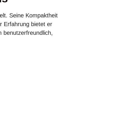
ielt. Seine Kompaktheit
 Erfahrung bietet er
m benutzerfreundlich,