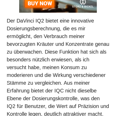
Der DaVinci IQ2 bietet eine innovative
Dosierungsberechnung, die es mir
ermöglicht, den Verbrauch meiner
bevorzugten Kräuter und Konzentrate genau
zu überwachen. Diese Funktion hat sich als
besonders nützlich erwiesen, als ich
versucht habe, meinen Konsum zu
moderieren und die Wirkung verschiedener
Stämme zu vergleichen. Aus meiner
Erfahrung bietet der IQC nicht dieselbe
Ebene der Dosierungskontrolle, was den
IQ2 für Benutzer, die Wert auf Präzision und
Kontrolle legen, deutlich attraktiver macht.