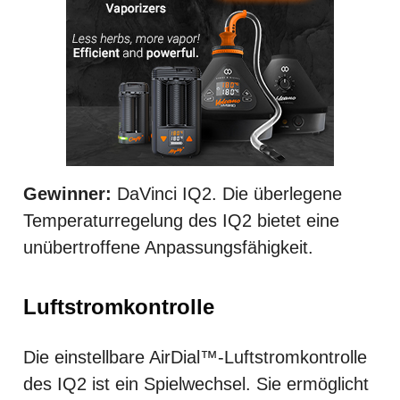
Gewinner:
DaVinci IQ2. Die überlegene
Temperaturregelung des IQ2 bietet eine
unübertroffene Anpassungsfähigkeit.
Luftstromkontrolle
Die einstellbare AirDial™-Luftstromkontrolle
des IQ2 ist ein Spielwechsel. Sie ermöglicht