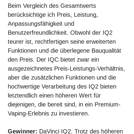
Beim Vergleich des Gesamtwerts
berücksichtige ich Preis, Leistung,
Anpassungsfähigkeit und
Benutzerfreundlichkeit. Obwohl der IQ2
teurer ist, rechtfertigen seine erweiterten
Funktionen und die überlegene Bauqualität
den Preis. Der IQC bietet zwar ein
ausgezeichnetes Preis-Leistungs-Verhältnis,
aber die zusätzlichen Funktionen und die
hochwertige Verarbeitung des IQ2 bieten
letztendlich einen höheren Wert für
diejenigen, die bereit sind, in ein Premium-
Vaping-Erlebnis zu investieren.
Gewinner:
DaVinci IQ2. Trotz des höheren