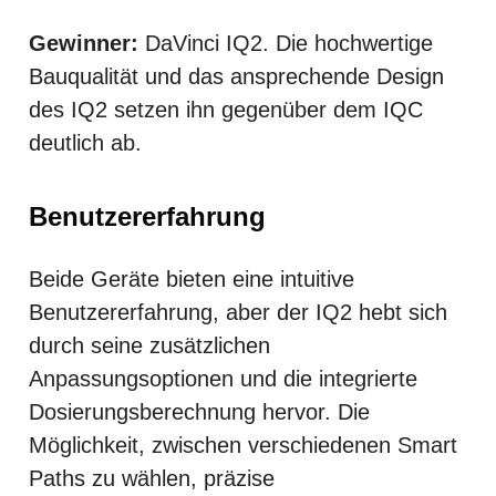
Gewinner:
DaVinci IQ2. Die hochwertige
Bauqualität und das ansprechende Design
des IQ2 setzen ihn gegenüber dem IQC
deutlich ab.
Benutzererfahrung
Beide Geräte bieten eine intuitive
Benutzererfahrung, aber der IQ2 hebt sich
durch seine zusätzlichen
Anpassungsoptionen und die integrierte
Dosierungsberechnung hervor. Die
Möglichkeit, zwischen verschiedenen Smart
Paths zu wählen, präzise