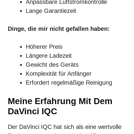
Anpassbare Luftstromkontrolle
Lange Garantiezeit
Dinge, die mir nicht gefallen haben:
Höherer Preis
Längere Ladezeit
Gewicht des Geräts
Komplexität für Anfänger
Erfordert regelmäßige Reinigung
Meine Erfahrung Mit Dem
DaVinci IQC
Der DaVinci IQC hat sich als eine wertvolle