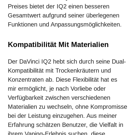
Preises bietet der IQ2 einen besseren
Gesamtwert aufgrund seiner überlegenen
Funktionen und Anpassungsmöglichkeiten.
Kompatibilität Mit Materialien
Der DaVinci IQ2 hebt sich durch seine Dual-
Kompatibilität mit Trockenkräutern und
Konzentraten ab. Diese Flexibilität hat es
mir ermöglicht, je nach Vorliebe oder
Verfügbarkeit zwischen verschiedenen
Materialien zu wechseln, ohne Kompromisse
bei der Leistung einzugehen. Aus meiner
Erfahrung schätzen Benutzer, die Vielfalt in
ihrem Vaping-Erlebnis suchen, diese