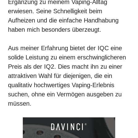
Ergänzung zu meinem Vaping-Alltag
erwiesen. Seine Schnelligkeit beim
Aufheizen und die einfache Handhabung
haben mich besonders überzeugt.
Aus meiner Erfahrung bietet der IQC eine
solide Leistung zu einem erschwinglicheren
Preis als der IQ2. Dies macht ihn zu einer
attraktiven Wahl für diejenigen, die ein
qualitativ hochwertiges Vaping-Erlebnis
suchen, ohne ein Vermögen ausgeben zu
müssen.