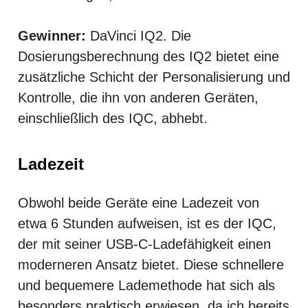
Gewinner:
DaVinci IQ2. Die
Dosierungsberechnung des IQ2 bietet eine
zusätzliche Schicht der Personalisierung und
Kontrolle, die ihn von anderen Geräten,
einschließlich des IQC, abhebt.
Ladezeit
Obwohl beide Geräte eine Ladezeit von
etwa 6 Stunden aufweisen, ist es der IQC,
der mit seiner USB-C-Ladefähigkeit einen
moderneren Ansatz bietet. Diese schnellere
und bequemere Lademethode hat sich als
besonders praktisch erwiesen, da ich bereits