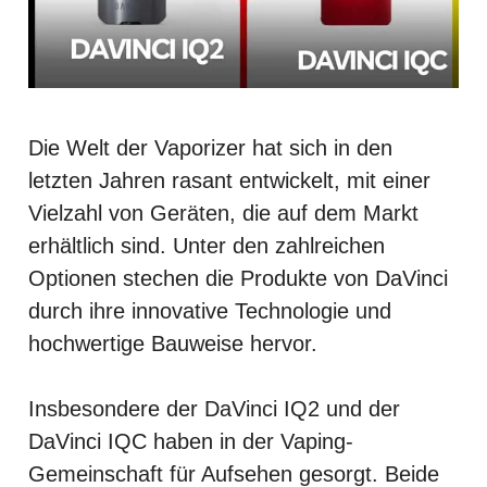
Die Welt der Vaporizer hat sich in den
letzten Jahren rasant entwickelt, mit einer
Vielzahl von Geräten, die auf dem Markt
erhältlich sind. Unter den zahlreichen
Optionen stechen die Produkte von DaVinci
durch ihre innovative Technologie und
hochwertige Bauweise hervor.
Insbesondere der DaVinci IQ2 und der
DaVinci IQC haben in der Vaping-
Gemeinschaft für Aufsehen gesorgt. Beide