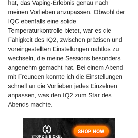
hat, das Vaping-Erlebnis genau nach
meinen Vorlieben anzupassen. Obwohl der
IQC ebenfalls eine solide
Temperaturkontrolle bietet, war es die
Fähigkeit des IQ2, zwischen präzisen und
voreingestellten Einstellungen nahtlos zu
wechseln, die meine Sessions besonders
angenehm gemacht hat. Bei einem Abend
mit Freunden konnte ich die Einstellungen
schnell an die Vorlieben jedes Einzelnen
anpassen, was den IQ2 zum Star des
Abends machte.