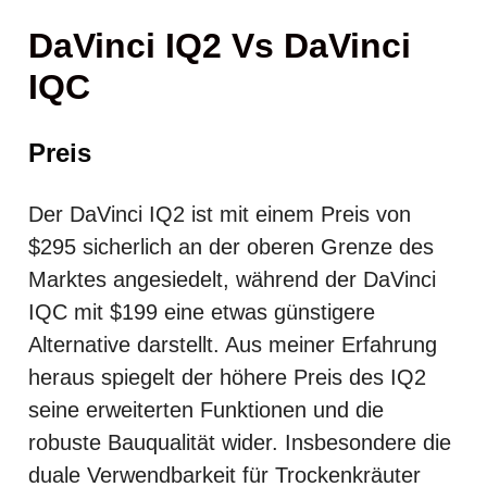
DaVinci IQ2 Vs DaVinci
IQC
Preis
Der DaVinci IQ2 ist mit einem Preis von
$295 sicherlich an der oberen Grenze des
Marktes angesiedelt, während der DaVinci
IQC mit $199 eine etwas günstigere
Alternative darstellt. Aus meiner Erfahrung
heraus spiegelt der höhere Preis des IQ2
seine erweiterten Funktionen und die
robuste Bauqualität wider. Insbesondere die
duale Verwendbarkeit für Trockenkräuter