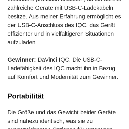
zahlreiche Geräte mit USB-C-Ladekabeln
besitze. Aus meiner Erfahrung ermöglicht es
der USB-C-Anschluss des IQC, das Gerät
effizienter und in vielfältigeren Situationen
aufzuladen.
Gewinner:
DaVinci IQC. Die USB-C-
Ladefähigkeit des IQC macht ihn in Bezug
auf Komfort und Modernität zum Gewinner.
Portabilität
Die Größe und das Gewicht beider Geräte
sind nahezu identisch, was sie zu