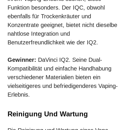
Funktion besonders. Der IQC, obwohl
ebenfalls für Trockenkräuter und
Konzentrate geeignet, bietet nicht dieselbe
nahtlose Integration und
Benutzerfreundlichkeit wie der IQ2.
Gewinner:
DaVinci IQ2. Seine Dual-
Kompatibilität und einfache Handhabung
verschiedener Materialien bieten ein
vielseitigeres und befriedigenderes Vaping-
Erlebnis.
Reinigung Und Wartung