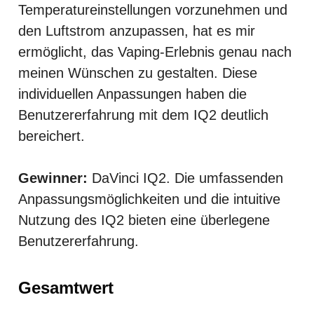
Temperatureinstellungen vorzunehmen und
den Luftstrom anzupassen, hat es mir
ermöglicht, das Vaping-Erlebnis genau nach
meinen Wünschen zu gestalten. Diese
individuellen Anpassungen haben die
Benutzererfahrung mit dem IQ2 deutlich
bereichert.
Gewinner:
DaVinci IQ2. Die umfassenden
Anpassungsmöglichkeiten und die intuitive
Nutzung des IQ2 bieten eine überlegene
Benutzererfahrung.
Gesamtwert