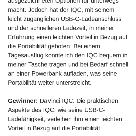
ausgezeichneten Optionen für unterwegs
macht. Jedoch hat der IQC, mit seinem
leicht zugänglichen USB-C-Ladeanschluss
und der schnelleren Ladezeit, in meiner
Erfahrung einen leichten Vorteil in Bezug auf
die Portabilität geboten. Bei einem
Tagesausflug konnte ich den IQC bequem in
meiner Tasche tragen und bei Bedarf schnell
an einer Powerbank aufladen, was seine
Portabilität weiter unterstreicht.
Gewinner:
DaVinci IQC. Die praktischen
Aspekte des IQC, wie seine USB-C-
Ladefähigkeit, verleihen ihm einen leichten
Vorteil in Bezug auf die Portabilität.