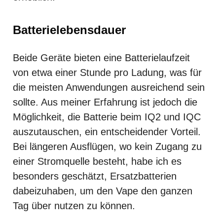
Batterielebensdauer
Beide Geräte bieten eine Batterielaufzeit
von etwa einer Stunde pro Ladung, was für
die meisten Anwendungen ausreichend sein
sollte. Aus meiner Erfahrung ist jedoch die
Möglichkeit, die Batterie beim IQ2 und IQC
auszutauschen, ein entscheidender Vorteil.
Bei längeren Ausflügen, wo kein Zugang zu
einer Stromquelle besteht, habe ich es
besonders geschätzt, Ersatzbatterien
dabeizuhaben, um den Vape den ganzen
Tag über nutzen zu können.