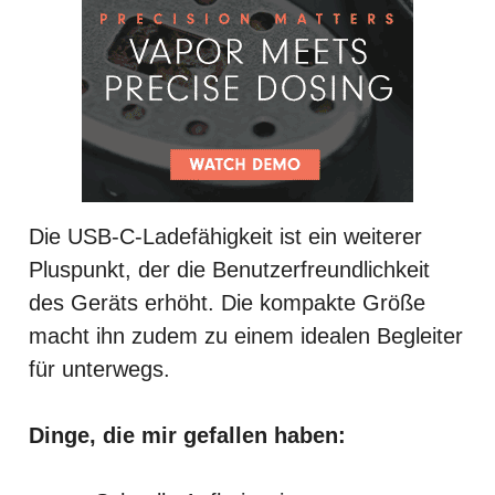
Die USB-C-Ladefähigkeit ist ein weiterer
Pluspunkt, der die Benutzerfreundlichkeit
des Geräts erhöht. Die kompakte Größe
macht ihn zudem zu einem idealen Begleiter
für unterwegs.
Dinge, die mir gefallen haben: