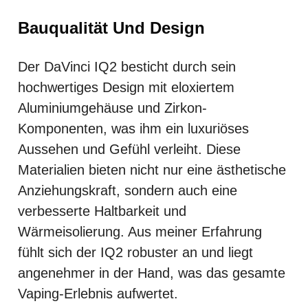
Bauqualität Und Design
Der DaVinci IQ2 besticht durch sein
hochwertiges Design mit eloxiertem
Aluminiumgehäuse und Zirkon-
Komponenten, was ihm ein luxuriöses
Aussehen und Gefühl verleiht. Diese
Materialien bieten nicht nur eine ästhetische
Anziehungskraft, sondern auch eine
verbesserte Haltbarkeit und
Wärmeisolierung. Aus meiner Erfahrung
fühlt sich der IQ2 robuster an und liegt
angenehmer in der Hand, was das gesamte
Vaping-Erlebnis aufwertet.