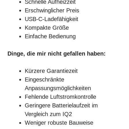
Schnelle Aufheizzeit
Erschwinglicher Preis
USB-C-Ladefähigkeit
Kompakte Größe
Einfache Bedienung
Dinge, die mir nicht gefallen haben:
Kürzere Garantiezeit
Eingeschränkte
Anpassungsmöglichkeiten
Fehlende Luftstromkontrolle
Geringere Batterielaufzeit im
Vergleich zum IQ2
Weniger robuste Bauweise