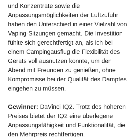
und Konzentrate sowie die
Anpassungsmöglichkeiten der Luftzufuhr
haben den Unterschied in einer Vielzahl von
Vaping-Sitzungen gemacht. Die Investition
fühlte sich gerechtfertigt an, als ich bei
einem Campingausflug die Flexibilität des
Geräts voll ausnutzen konnte, um den
Abend mit Freunden zu genießen, ohne
Kompromisse bei der Qualität des Dampfes
eingehen zu müssen.
Gewinner:
DaVinci IQ2. Trotz des höheren
Preises bietet der IQ2 eine überlegene
Anpassungsfähigkeit und Funktionalität, die
den Mehrpreis rechtfertigen.