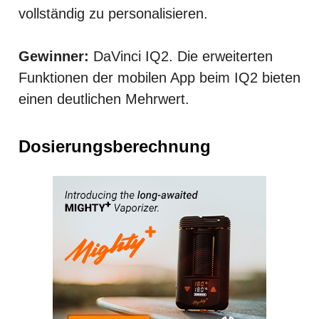
vollständig zu personalisieren.
Gewinner:
DaVinci IQ2. Die erweiterten
Funktionen der mobilen App beim IQ2 bieten
einen deutlichen Mehrwert.
Dosierungsberechnung