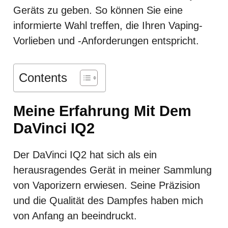
Geräts zu geben. So können Sie eine
informierte Wahl treffen, die Ihren Vaping-
Vorlieben und -Anforderungen entspricht.
Contents
Meine Erfahrung Mit Dem
DaVinci IQ2
Der DaVinci IQ2 hat sich als ein
herausragendes Gerät in meiner Sammlung
von Vaporizern erwiesen. Seine Präzision
und die Qualität des Dampfes haben mich
von Anfang an beeindruckt.