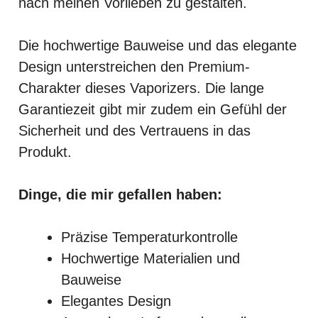
nach meinen Vorlieben zu gestalten.
Die hochwertige Bauweise und das elegante
Design unterstreichen den Premium-
Charakter dieses Vaporizers. Die lange
Garantiezeit gibt mir zudem ein Gefühl der
Sicherheit und des Vertrauens in das
Produkt.
Dinge, die mir gefallen haben:
Präzise Temperaturkontrolle
Hochwertige Materialien und
Bauweise
Elegantes Design