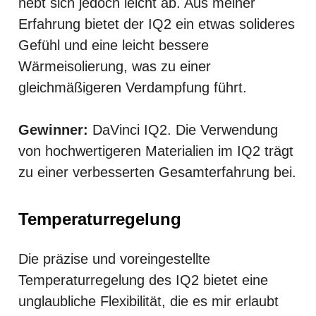
hebt sich jedoch leicht ab. Aus meiner
Erfahrung bietet der IQ2 ein etwas solideres
Gefühl und eine leicht bessere
Wärmeisolierung, was zu einer
gleichmäßigeren Verdampfung führt.
Gewinner:
DaVinci IQ2. Die Verwendung
von hochwertigeren Materialien im IQ2 trägt
zu einer verbesserten Gesamterfahrung bei.
Temperaturregelung
Die präzise und voreingestellte
Temperaturregelung des IQ2 bietet eine
unglaubliche Flexibilität, die es mir erlaubt