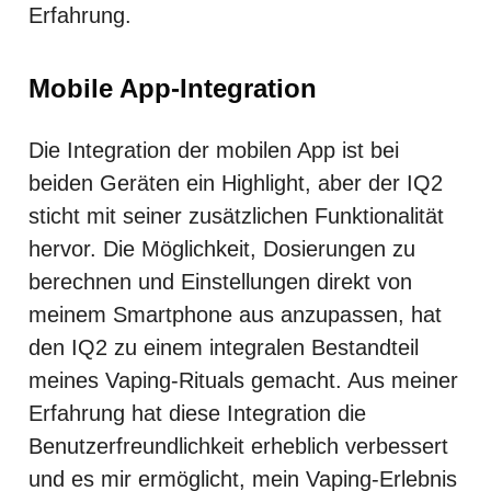
Erfahrung.
Mobile App-Integration
Die Integration der mobilen App ist bei
beiden Geräten ein Highlight, aber der IQ2
sticht mit seiner zusätzlichen Funktionalität
hervor. Die Möglichkeit, Dosierungen zu
berechnen und Einstellungen direkt von
meinem Smartphone aus anzupassen, hat
den IQ2 zu einem integralen Bestandteil
meines Vaping-Rituals gemacht. Aus meiner
Erfahrung hat diese Integration die
Benutzerfreundlichkeit erheblich verbessert
und es mir ermöglicht, mein Vaping-Erlebnis