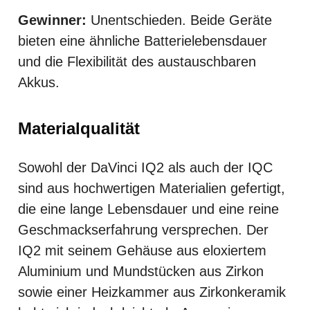
Gewinner:
Unentschieden. Beide Geräte
bieten eine ähnliche Batterielebensdauer
und die Flexibilität des austauschbaren
Akkus.
Materialqualität
Sowohl der DaVinci IQ2 als auch der IQC
sind aus hochwertigen Materialien gefertigt,
die eine lange Lebensdauer und eine reine
Geschmackserfahrung versprechen. Der
IQ2 mit seinem Gehäuse aus eloxiertem
Aluminium und Mundstücken aus Zirkon
sowie einer Heizkammer aus Zirkonkeramik