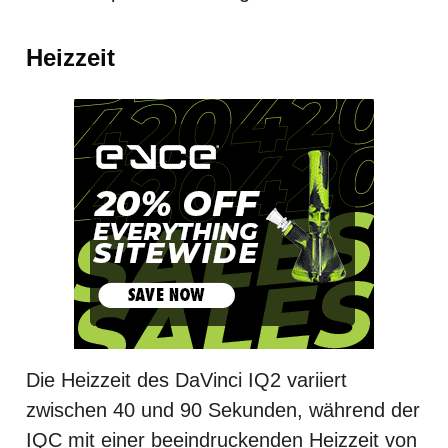
Heizzeit
Die Heizzeit des DaVinci IQ2 variiert
zwischen 40 und 90 Sekunden, während der
IQC mit einer beeindruckenden Heizzeit von