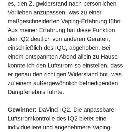
es, den Zugwiderstand nach persönlichen
Vorlieben anzupassen, was zu einer
maßgeschneiderten Vaping-Erfahrung führt.
Aus meiner Erfahrung hat diese Funktion
den IQ2 deutlich von anderen Geräten,
einschließlich des IQC, abgehoben. Bei
einem entspannten Abend allein zu Hause
konnte ich den Luftstrom so einstellen, dass
er genau den richtigen Widerstand bot, was
zu einem außergewöhnlich befriedigenden
Dampferlebnis führte.
Gewinner:
DaVinci IQ2. Die anpassbare
Luftstromkontrolle des IQ2 bietet eine
individuellere und angenehmere Vaping-