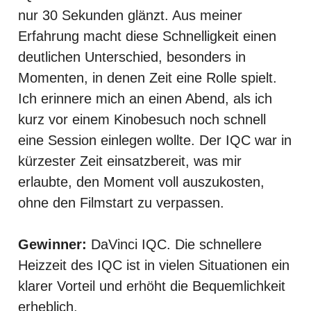
nur 30 Sekunden glänzt. Aus meiner
Erfahrung macht diese Schnelligkeit einen
deutlichen Unterschied, besonders in
Momenten, in denen Zeit eine Rolle spielt.
Ich erinnere mich an einen Abend, als ich
kurz vor einem Kinobesuch noch schnell
eine Session einlegen wollte. Der IQC war in
kürzester Zeit einsatzbereit, was mir
erlaubte, den Moment voll auszukosten,
ohne den Filmstart zu verpassen.
Gewinner:
DaVinci IQC. Die schnellere
Heizzeit des IQC ist in vielen Situationen ein
klarer Vorteil und erhöht die Bequemlichkeit
erheblich.