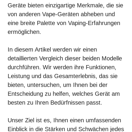
Geräte bieten einzigartige Merkmale, die sie
von anderen Vape-Geräten abheben und
eine breite Palette von Vaping-Erfahrungen
ermöglichen.
In diesem Artikel werden wir einen
detaillierten Vergleich dieser beiden Modelle
durchführen. Wir werden ihre Funktionen,
Leistung und das Gesamterlebnis, das sie
bieten, untersuchen, um Ihnen bei der
Entscheidung zu helfen, welches Gerät am
besten zu Ihren Bedürfnissen passt.
Unser Ziel ist es, Ihnen einen umfassenden
Einblick in die Stärken und Schwächen jedes